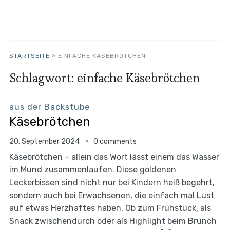
STARTSEITE
»
EINFACHE KÄSEBRÖTCHEN
Schlagwort:
einfache Käsebrötchen
aus der Backstube
Käsebrötchen
20. September 2024
0 comments
Käsebrötchen – allein das Wort lässt einem das Wasser
im Mund zusammenlaufen. Diese goldenen
Leckerbissen sind nicht nur bei Kindern heiß begehrt,
sondern auch bei Erwachsenen, die einfach mal Lust
auf etwas Herzhaftes haben. Ob zum Frühstück, als
Snack zwischendurch oder als Highlight beim Brunch