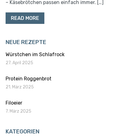
– Käsebrötchen passen einfach immer. […]
READ MORE
NEUE REZEPTE
Würstchen im Schlafrock
27. April 2025
Protein Roggenbrot
21. März 2025
Filoeier
7. März 2025
KATEGORIEN