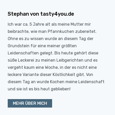
Stephan von tasty4you.de
Ich war ca. 5 Jahre alt als meine Mutter mir
beibrachte, wie man Pfannkuchen zubereitet.
Ohne es zu wissen wurde an diesem Tag der
Grundstein für eine meiner größten
Leidenschaften gelegt. Bis heute gehört diese
süße Leckerei zu meinen Leibgerichten und es
vergeht kaum eine Woche, in der es nicht eine
leckere Variante dieser Köstlichkeit gibt. Von
diesem Tag an wurde Kochen meine Leidenschaft
und sie ist es bis heut geblieben!
MEHR ÜBER MICH