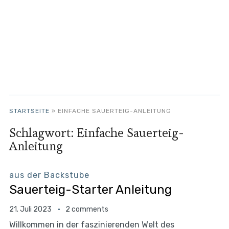
STARTSEITE
»
EINFACHE SAUERTEIG-ANLEITUNG
Schlagwort:
Einfache Sauerteig-
Anleitung
aus der Backstube
Sauerteig-Starter Anleitung
21. Juli 2023
2 comments
Willkommen in der faszinierenden Welt des