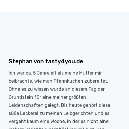
Stephan von tasty4you.de
Ich war ca. 5 Jahre alt als meine Mutter mir
beibrachte, wie man Pfannkuchen zubereitet.
Ohne es zu wissen wurde an diesem Tag der
Grundstein für eine meiner größten
Leidenschaften gelegt. Bis heute gehört diese
süße Leckerei zu meinen Leibgerichten und es
vergeht kaum eine Woche, in der es nicht eine