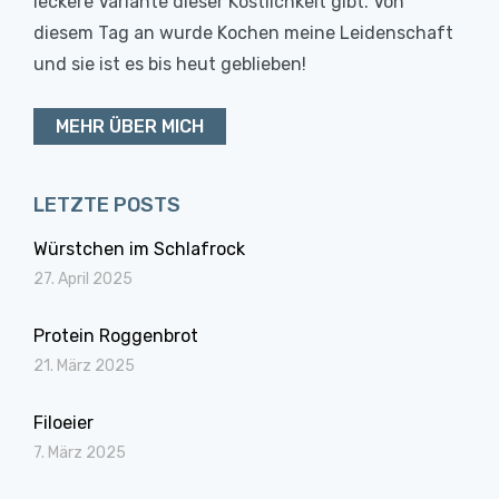
leckere Variante dieser Köstlichkeit gibt. Von
diesem Tag an wurde Kochen meine Leidenschaft
und sie ist es bis heut geblieben!
MEHR ÜBER MICH
LETZTE POSTS
Würstchen im Schlafrock
27. April 2025
Protein Roggenbrot
21. März 2025
Filoeier
7. März 2025