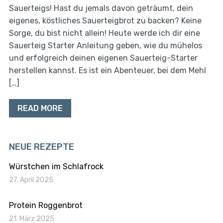
Sauerteigs! Hast du jemals davon geträumt, dein
eigenes, köstliches Sauerteigbrot zu backen? Keine
Sorge, du bist nicht allein! Heute werde ich dir eine
Sauerteig Starter Anleitung geben, wie du mühelos
und erfolgreich deinen eigenen Sauerteig-Starter
herstellen kannst. Es ist ein Abenteuer, bei dem Mehl
[…]
READ MORE
NEUE REZEPTE
Würstchen im Schlafrock
27. April 2025
Protein Roggenbrot
21. März 2025