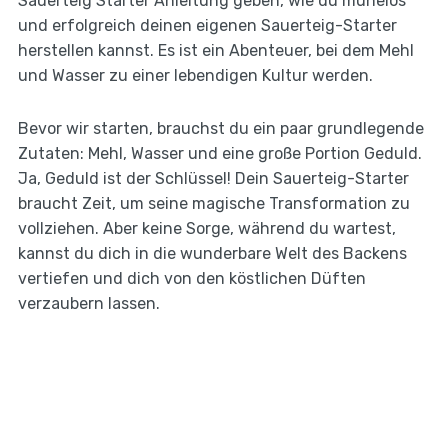
Sauerteig Starter Anleitung geben, wie du mühelos
und erfolgreich deinen eigenen Sauerteig-Starter
herstellen kannst. Es ist ein Abenteuer, bei dem Mehl
und Wasser zu einer lebendigen Kultur werden.
Bevor wir starten, brauchst du ein paar grundlegende
Zutaten: Mehl, Wasser und eine große Portion Geduld.
Ja, Geduld ist der Schlüssel! Dein Sauerteig-Starter
braucht Zeit, um seine magische Transformation zu
vollziehen. Aber keine Sorge, während du wartest,
kannst du dich in die wunderbare Welt des Backens
vertiefen und dich von den köstlichen Düften
verzaubern lassen.