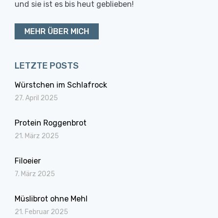
und sie ist es bis heut geblieben!
MEHR ÜBER MICH
LETZTE POSTS
Würstchen im Schlafrock
27. April 2025
Protein Roggenbrot
21. März 2025
Filoeier
7. März 2025
Müslibrot ohne Mehl
21. Februar 2025