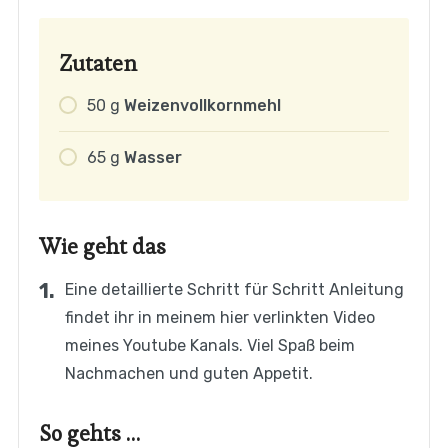
Zutaten
50
g
Weizenvollkornmehl
65
g
Wasser
Wie geht das
Eine detaillierte Schritt für Schritt Anleitung
findet ihr in meinem hier verlinkten Video
meines Youtube Kanals. Viel Spaß beim
Nachmachen und guten Appetit.
So gehts …