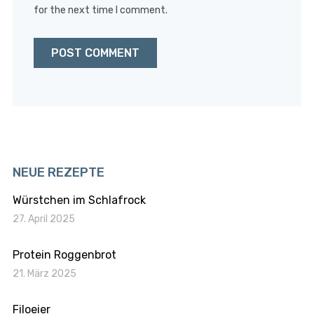
for the next time I comment.
NEUE REZEPTE
Würstchen im Schlafrock
27. April 2025
Protein Roggenbrot
21. März 2025
Filoeier