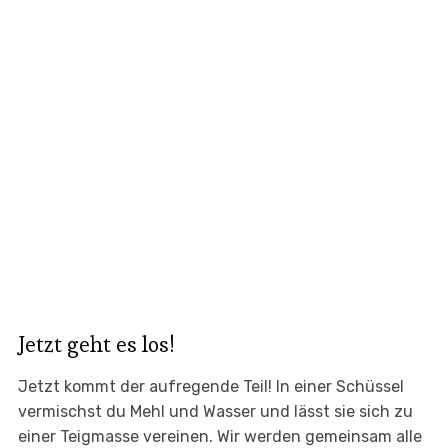
Jetzt geht es los!
Jetzt kommt der aufregende Teil! In einer Schüssel
vermischst du Mehl und Wasser und lässt sie sich zu
einer Teigmasse vereinen. Wir werden gemeinsam alle