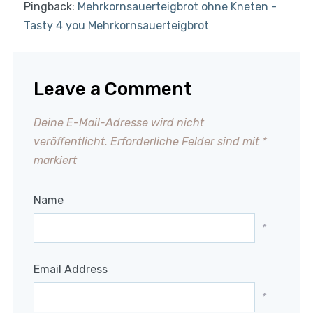
Pingback:
Mehrkornsauerteigbrot ohne Kneten -
Tasty 4 you Mehrkornsauerteigbrot
Leave a Comment
Deine E-Mail-Adresse wird nicht
veröffentlicht.
Erforderliche Felder sind mit
*
markiert
Name
*
Email Address
*