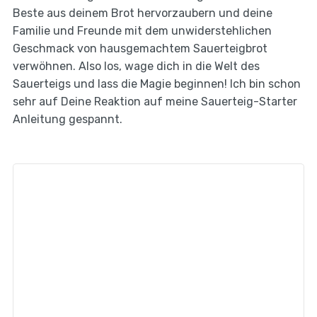
Beste aus deinem Brot hervorzaubern und deine
Familie und Freunde mit dem unwiderstehlichen
Geschmack von hausgemachtem Sauerteigbrot
verwöhnen. Also los, wage dich in die Welt des
Sauerteigs und lass die Magie beginnen! Ich bin schon
sehr auf Deine Reaktion auf meine Sauerteig-Starter
Anleitung gespannt.