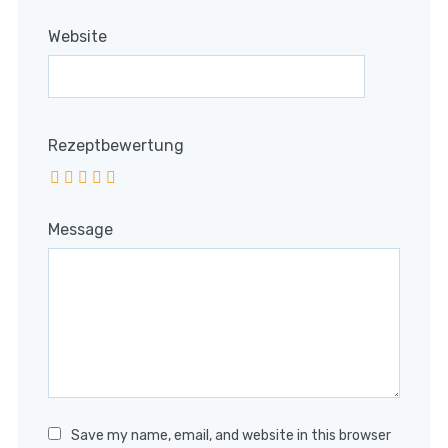
Website
Rezeptbewertung
Message
Save my name, email, and website in this browser