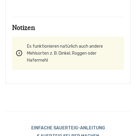
Notizen
Es funktionieren natürlich auch andere
Mehlsorten z. B. Dinkel, Roggen oder
Hafermehl
EINFACHE SAUERTEIG-ANLEITUNG