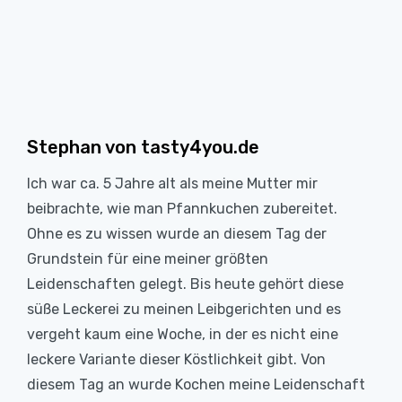
Stephan von tasty4you.de
Ich war ca. 5 Jahre alt als meine Mutter mir
beibrachte, wie man Pfannkuchen zubereitet.
Ohne es zu wissen wurde an diesem Tag der
Grundstein für eine meiner größten
Leidenschaften gelegt. Bis heute gehört diese
süße Leckerei zu meinen Leibgerichten und es
vergeht kaum eine Woche, in der es nicht eine
leckere Variante dieser Köstlichkeit gibt. Von
diesem Tag an wurde Kochen meine Leidenschaft