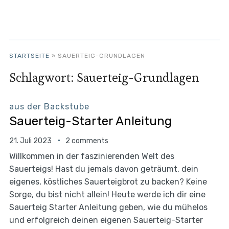
STARTSEITE
»
SAUERTEIG-GRUNDLAGEN
Schlagwort:
Sauerteig-Grundlagen
aus der Backstube
Sauerteig-Starter Anleitung
21. Juli 2023
2 comments
Willkommen in der faszinierenden Welt des
Sauerteigs! Hast du jemals davon geträumt, dein
eigenes, köstliches Sauerteigbrot zu backen? Keine
Sorge, du bist nicht allein! Heute werde ich dir eine
Sauerteig Starter Anleitung geben, wie du mühelos
und erfolgreich deinen eigenen Sauerteig-Starter