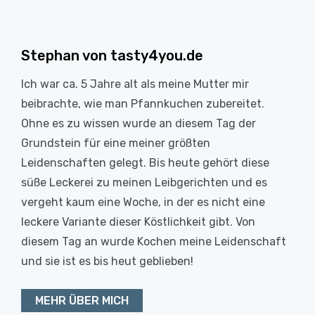
Stephan von tasty4you.de
Ich war ca. 5 Jahre alt als meine Mutter mir
beibrachte, wie man Pfannkuchen zubereitet.
Ohne es zu wissen wurde an diesem Tag der
Grundstein für eine meiner größten
Leidenschaften gelegt. Bis heute gehört diese
süße Leckerei zu meinen Leibgerichten und es
vergeht kaum eine Woche, in der es nicht eine
leckere Variante dieser Köstlichkeit gibt. Von
diesem Tag an wurde Kochen meine Leidenschaft
und sie ist es bis heut geblieben!
MEHR ÜBER MICH