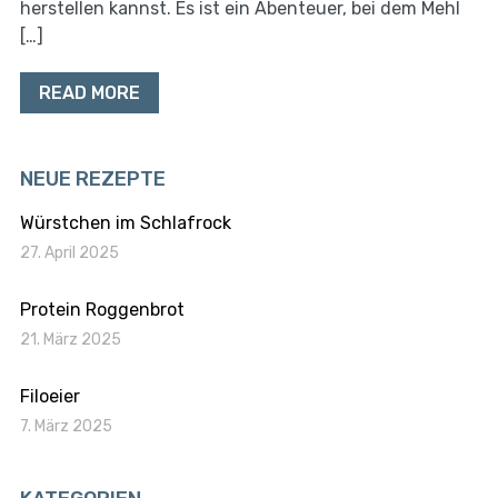
herstellen kannst. Es ist ein Abenteuer, bei dem Mehl
[…]
READ MORE
NEUE REZEPTE
Würstchen im Schlafrock
27. April 2025
Protein Roggenbrot
21. März 2025
Filoeier
7. März 2025