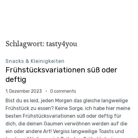
Schlagwort:
tasty4you
Snacks & Kleinigkeiten
Frühstücksvariationen süß oder
deftig
1. Dezember 2023
0 comments
Bist du es leid, jeden Morgen das gleiche langweilige
Frühstück zu essen? Keine Sorge, ich habe hier meine
besten Frühstücksvariationen süß oder deftig für
dich, die deinen Gaumen verwöhnen werden auf die
ein oder andere Art! Vergiss langweilige Toasts und