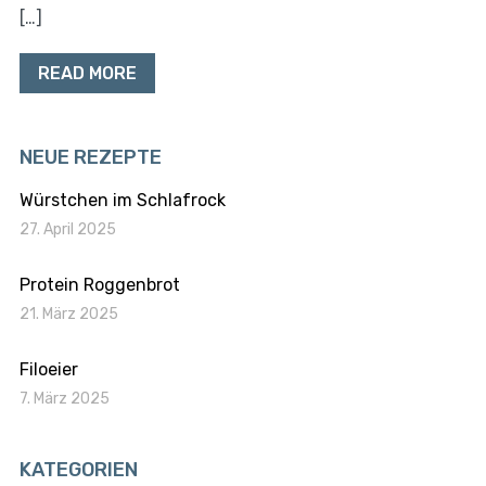
[…]
READ MORE
NEUE REZEPTE
Würstchen im Schlafrock
27. April 2025
Protein Roggenbrot
21. März 2025
Filoeier
7. März 2025
KATEGORIEN