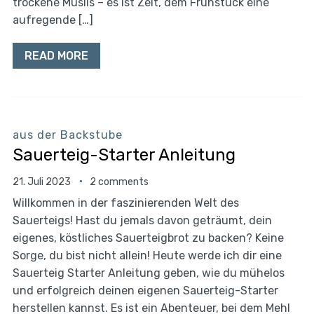
trockene Müslis – es ist Zeit, dem Frühstück eine
aufregende […]
READ MORE
aus der Backstube
Sauerteig-Starter Anleitung
21. Juli 2023
2 comments
Willkommen in der faszinierenden Welt des
Sauerteigs! Hast du jemals davon geträumt, dein
eigenes, köstliches Sauerteigbrot zu backen? Keine
Sorge, du bist nicht allein! Heute werde ich dir eine
Sauerteig Starter Anleitung geben, wie du mühelos
und erfolgreich deinen eigenen Sauerteig-Starter
herstellen kannst. Es ist ein Abenteuer, bei dem Mehl