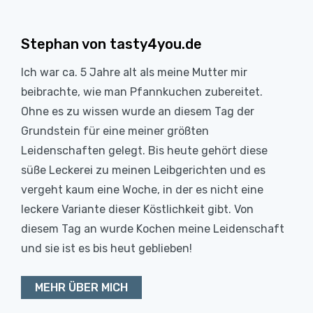
Stephan von tasty4you.de
Ich war ca. 5 Jahre alt als meine Mutter mir
beibrachte, wie man Pfannkuchen zubereitet.
Ohne es zu wissen wurde an diesem Tag der
Grundstein für eine meiner größten
Leidenschaften gelegt. Bis heute gehört diese
süße Leckerei zu meinen Leibgerichten und es
vergeht kaum eine Woche, in der es nicht eine
leckere Variante dieser Köstlichkeit gibt. Von
diesem Tag an wurde Kochen meine Leidenschaft
und sie ist es bis heut geblieben!
MEHR ÜBER MICH