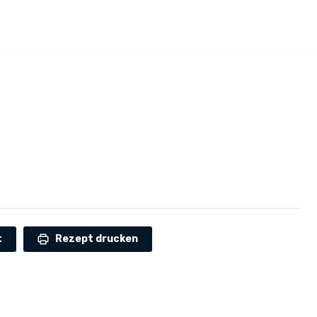
t
Rezept drucken