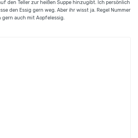
f den Teller zur heißen Suppe hinzugibt. Ich persönlich
lasse den Essig gern weg. Aber ihr wisst ja. Regel Nummer
n gern auch mit Aopfelessig.