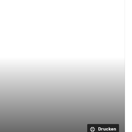
Drucken