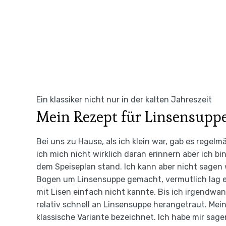
Ein klassiker nicht nur in der kalten Jahreszeit
Mein Rezept für Linsensupp
Bei uns zu Hause, als ich klein war, gab es regel
ich mich nicht wirklich daran erinnern aber ich bi
dem Speiseplan stand. Ich kann aber nicht sagen 
Bogen um Linsensuppe gemacht, vermutlich lag es
mit Lisen einfach nicht kannte. Bis ich irgendwa
relativ schnell an Linsensuppe herangetraut. Mein 
klassische Variante bezeichnet. Ich habe mir sage