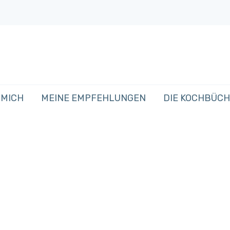
 MICH
MEINE EMPFEHLUNGEN
DIE KOCHBÜC