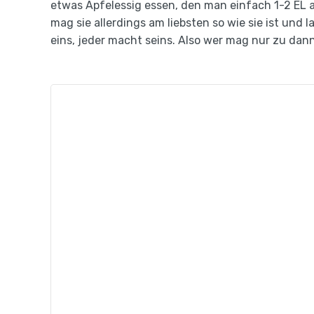
etwas Apfelessig essen, den man einfach 1-2 EL au
mag sie allerdings am liebsten so wie sie ist und 
eins, jeder macht seins. Also wer mag nur zu dan