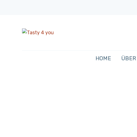
HOME
ÜBER