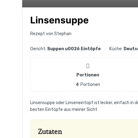
Linsensuppe
Rezept von Stephan
Gericht:
Suppen u0026 Eintöpfe
Küche:
Deuts
Portionen
4
Portionen
Linsensuppe oder Linseneintopf ist lecker, einfach in
besten Eintöpfe aus meiner Sicht
Zutaten