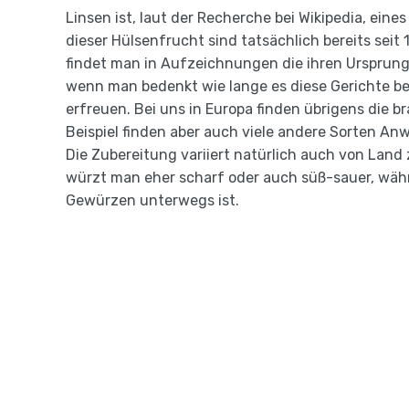
Linsen ist, laut der Recherche bei Wikipedia, ein
dieser Hülsenfrucht sind tatsächlich bereits seit
findet man in Aufzeichnungen die ihren Ursprung
wenn man bedenkt wie lange es diese Gerichte ber
erfreuen. Bei uns in Europa finden übrigens die 
Beispiel finden aber auch viele andere Sorten An
Die Zubereitung variiert natürlich auch von Land 
würzt man eher scharf oder auch süß-sauer, währ
Gewürzen unterwegs ist.