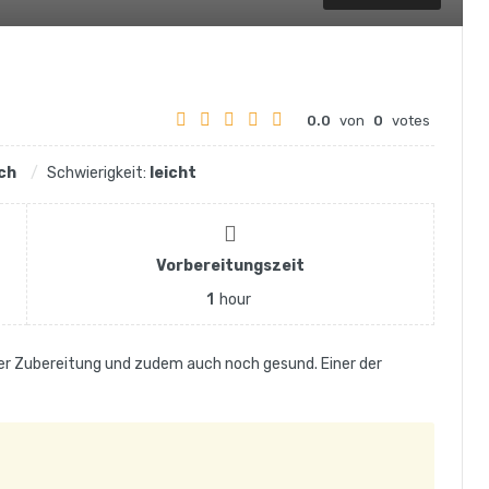
0.0
von
0
votes
ch
Schwierigkeit:
leicht
Vorbereitungszeit
1
hour
 der Zubereitung und zudem auch noch gesund. Einer der