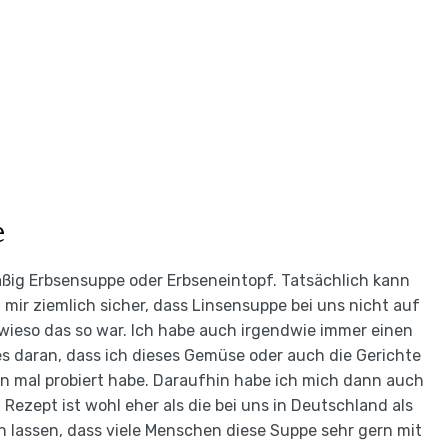
e
mäßig Erbsensuppe oder Erbseneintopf. Tatsächlich kann
n mir ziemlich sicher, dass Linsensuppe bei uns nicht auf
wieso das so war. Ich habe auch irgendwie immer einen
 daran, dass ich dieses Gemüse oder auch die Gerichte
nn mal probiert habe. Daraufhin habe ich mich dann auch
Rezept ist wohl eher als die bei uns in Deutschland als
n lassen, dass viele Menschen diese Suppe sehr gern mit