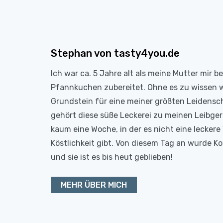
Stephan von tasty4you.de
Ich war ca. 5 Jahre alt als meine Mutter mir b
Pfannkuchen zubereitet. Ohne es zu wissen 
Grundstein für eine meiner größten Leidensc
gehört diese süße Leckerei zu meinen Leibge
kaum eine Woche, in der es nicht eine leckere 
Köstlichkeit gibt. Von diesem Tag an wurde 
und sie ist es bis heut geblieben!
MEHR ÜBER MICH