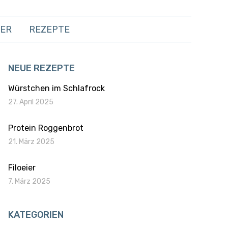
HER
REZEPTE
NEUE REZEPTE
Würstchen im Schlafrock
27. April 2025
Protein Roggenbrot
21. März 2025
Filoeier
7. März 2025
KATEGORIEN