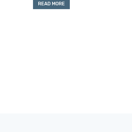
READ MORE