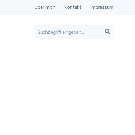
Über mich
Kontakt
Impressum
