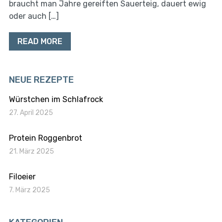
braucht man Jahre gereiften Sauerteig, dauert ewig
oder auch […]
READ MORE
NEUE REZEPTE
Würstchen im Schlafrock
27. April 2025
Protein Roggenbrot
21. März 2025
Filoeier
7. März 2025