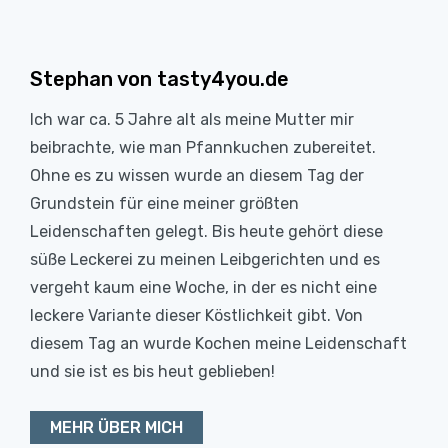
Stephan von tasty4you.de
Ich war ca. 5 Jahre alt als meine Mutter mir
beibrachte, wie man Pfannkuchen zubereitet.
Ohne es zu wissen wurde an diesem Tag der
Grundstein für eine meiner größten
Leidenschaften gelegt. Bis heute gehört diese
süße Leckerei zu meinen Leibgerichten und es
vergeht kaum eine Woche, in der es nicht eine
leckere Variante dieser Köstlichkeit gibt. Von
diesem Tag an wurde Kochen meine Leidenschaft
und sie ist es bis heut geblieben!
MEHR ÜBER MICH