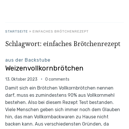
STARTSEITE
»
EINFACHES BRÖTCHENREZEPT
Schlagwort:
einfaches Brötchenrezept
aus der Backstube
Weizenvollkornbrötchen
13. Oktober 2023
0 comments
Damit sich ein Brötchen Vollkornbrötchen nennen
darf, muss es zumindestens 90% aus Vollkornmehl
bestehen. Also bei diesem Rezept Test bestanden.
Viele Menschen geben sich immer noch dem Glauben
hin, das man Vollkornbackwaren zu Hause nicht
backen kann. Aus verschiedensten Gründen, da