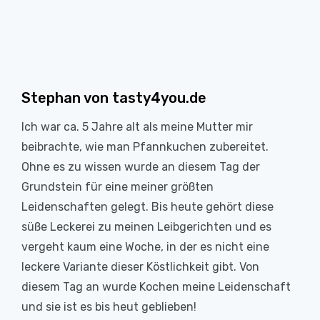
Stephan von tasty4you.de
Ich war ca. 5 Jahre alt als meine Mutter mir
beibrachte, wie man Pfannkuchen zubereitet.
Ohne es zu wissen wurde an diesem Tag der
Grundstein für eine meiner größten
Leidenschaften gelegt. Bis heute gehört diese
süße Leckerei zu meinen Leibgerichten und es
vergeht kaum eine Woche, in der es nicht eine
leckere Variante dieser Köstlichkeit gibt. Von
diesem Tag an wurde Kochen meine Leidenschaft
und sie ist es bis heut geblieben!