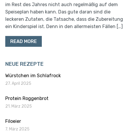
im Rest des Jahres nicht auch regelmäßig auf dem
Speiseplan haben kann. Das gute daran sind die
leckeren Zutaten, die Tatsache, dass die Zubereitung
ein Kinderspiel ist. Denn in den allermeisten Fällen […]
READ MORE
NEUE REZEPTE
Würstchen im Schlafrock
27. April 2025
Protein Roggenbrot
21. März 2025
Filoeier
7. März 2025