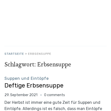
STARTSEITE
»
ERBSENSUPPE
Schlagwort:
Erbsensuppe
Suppen und Eintöpfe
Deftige Erbsensuppe
29. September 2021
0 comments
Der Herbst ist immer eine gute Zeit für Suppen und
Eintöpfe. Allerdings ist es falsch, dass man Eintöpfe