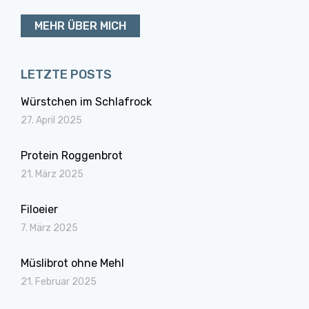
MEHR ÜBER MICH
LETZTE POSTS
Würstchen im Schlafrock
27. April 2025
Protein Roggenbrot
21. März 2025
Filoeier
7. März 2025
Müslibrot ohne Mehl
21. Februar 2025