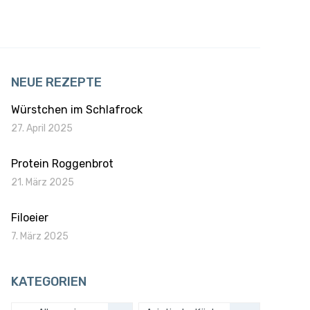
NEUE REZEPTE
Würstchen im Schlafrock
27. April 2025
Protein Roggenbrot
21. März 2025
Filoeier
7. März 2025
KATEGORIEN