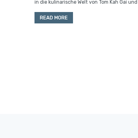
in die kulinarische Welt von Tom Kah Gai und 
READ MORE