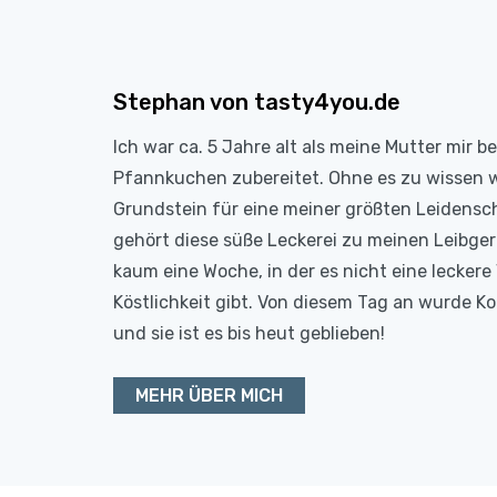
Stephan von tasty4you.de
Ich war ca. 5 Jahre alt als meine Mutter mir b
Pfannkuchen zubereitet. Ohne es zu wissen 
Grundstein für eine meiner größten Leidensc
gehört diese süße Leckerei zu meinen Leibge
kaum eine Woche, in der es nicht eine leckere 
Köstlichkeit gibt. Von diesem Tag an wurde 
und sie ist es bis heut geblieben!
MEHR ÜBER MICH