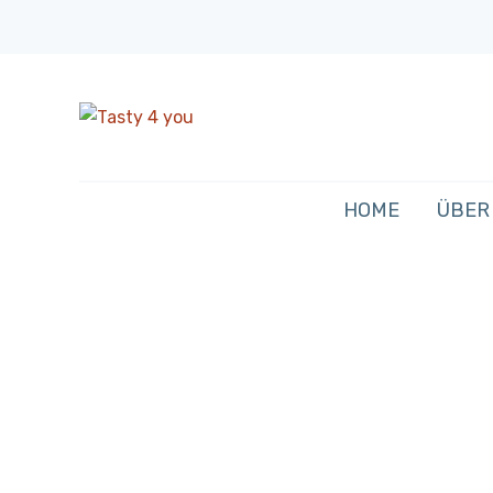
HOME
ÜBER