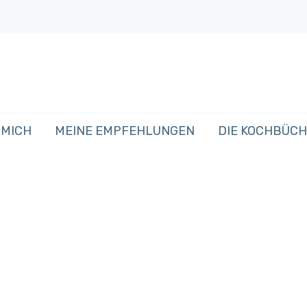
 MICH
MEINE EMPFEHLUNGEN
DIE KOCHBÜC