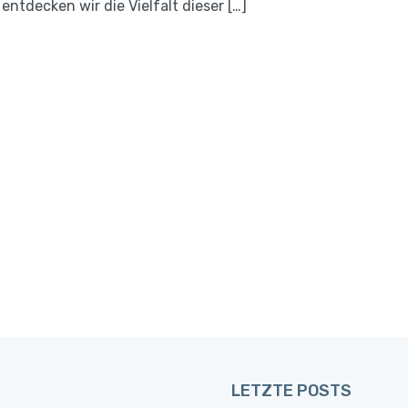
entdecken wir die Vielfalt dieser […]
LETZTE POSTS