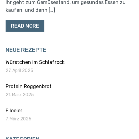
Ihr geht zum Gemüsestand, um gesundes Essen zu
kaufen, und dann […]
READ MORE
NEUE REZEPTE
Würstchen im Schlafrock
27. April 2025
Protein Roggenbrot
21. März 2025
Filoeier
7. März 2025