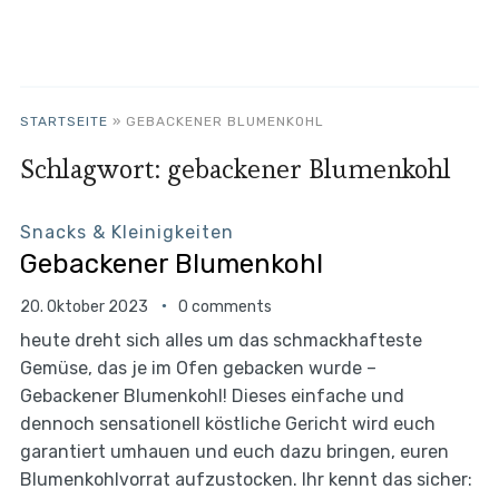
STARTSEITE
»
GEBACKENER BLUMENKOHL
Schlagwort:
gebackener Blumenkohl
Snacks & Kleinigkeiten
Gebackener Blumenkohl
20. Oktober 2023
0 comments
heute dreht sich alles um das schmackhafteste
Gemüse, das je im Ofen gebacken wurde –
Gebackener Blumenkohl! Dieses einfache und
dennoch sensationell köstliche Gericht wird euch
garantiert umhauen und euch dazu bringen, euren
Blumenkohlvorrat aufzustocken. Ihr kennt das sicher: