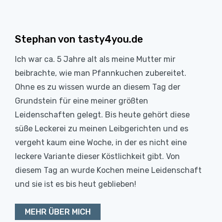
Stephan von tasty4you.de
Ich war ca. 5 Jahre alt als meine Mutter mir
beibrachte, wie man Pfannkuchen zubereitet.
Ohne es zu wissen wurde an diesem Tag der
Grundstein für eine meiner größten
Leidenschaften gelegt. Bis heute gehört diese
süße Leckerei zu meinen Leibgerichten und es
vergeht kaum eine Woche, in der es nicht eine
leckere Variante dieser Köstlichkeit gibt. Von
diesem Tag an wurde Kochen meine Leidenschaft
und sie ist es bis heut geblieben!
MEHR ÜBER MICH