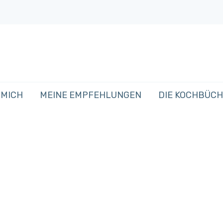
 MICH
MEINE EMPFEHLUNGEN
DIE KOCHBÜC