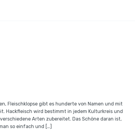
ten, Fleischklopse gibt es hunderte von Namen und mit
t. Hackfleisch wird bestimmt in jedem Kulturkreis und
verschiedene Arten zubereitet. Das Schöne daran ist,
man so einfach und […]