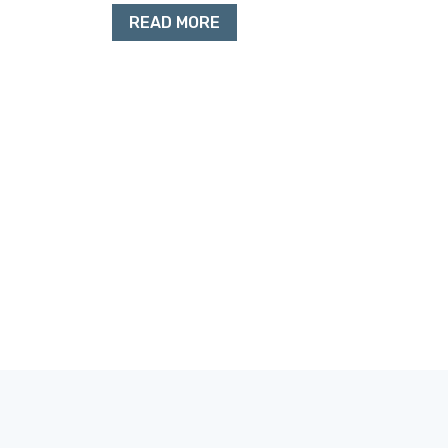
READ MORE