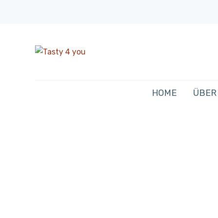
HOME
ÜBER