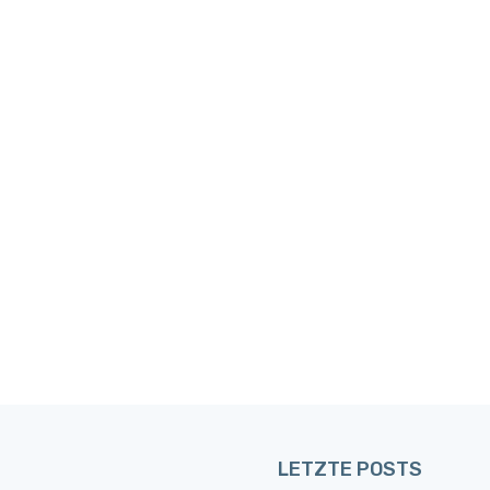
LETZTE POSTS