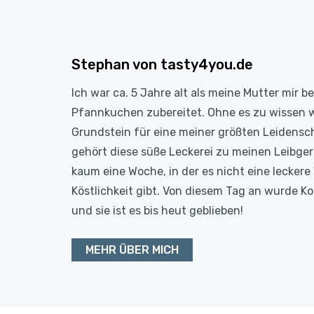
Stephan von tasty4you.de
Ich war ca. 5 Jahre alt als meine Mutter mir b
Pfannkuchen zubereitet. Ohne es zu wissen 
Grundstein für eine meiner größten Leidensc
gehört diese süße Leckerei zu meinen Leibge
kaum eine Woche, in der es nicht eine leckere 
Köstlichkeit gibt. Von diesem Tag an wurde 
und sie ist es bis heut geblieben!
MEHR ÜBER MICH