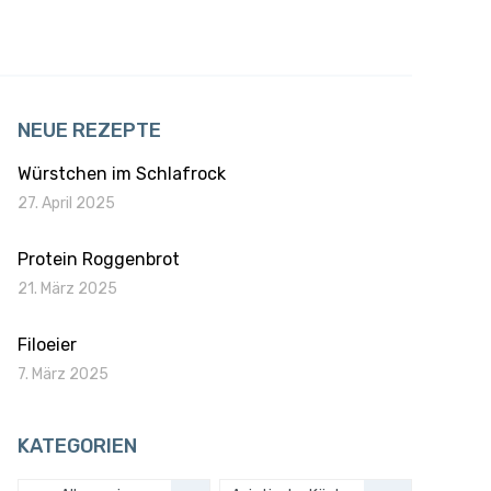
NEUE REZEPTE
Würstchen im Schlafrock
27. April 2025
Protein Roggenbrot
21. März 2025
Filoeier
7. März 2025
KATEGORIEN