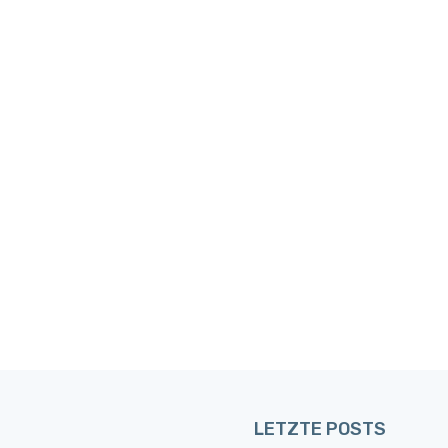
LETZTE POSTS