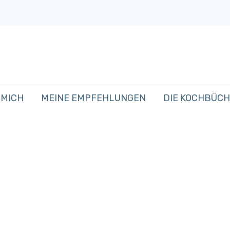
 MICH
MEINE EMPFEHLUNGEN
DIE KOCHBÜC