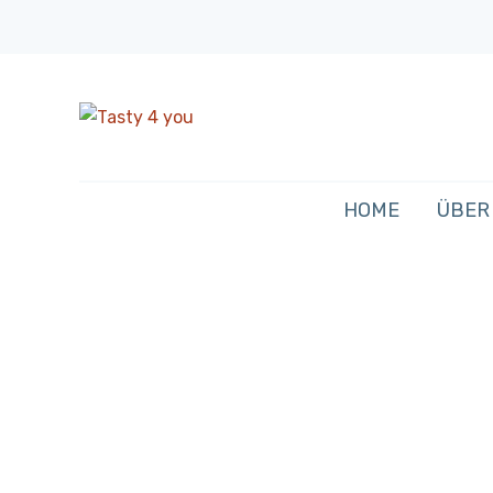
HOME
ÜBER