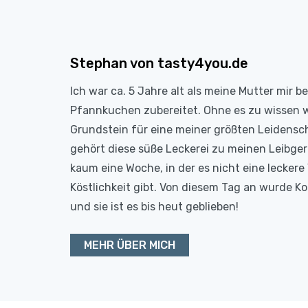
Stephan von tasty4you.de
Ich war ca. 5 Jahre alt als meine Mutter mir b
Pfannkuchen zubereitet. Ohne es zu wissen 
Grundstein für eine meiner größten Leidensc
gehört diese süße Leckerei zu meinen Leibge
kaum eine Woche, in der es nicht eine leckere 
Köstlichkeit gibt. Von diesem Tag an wurde 
und sie ist es bis heut geblieben!
MEHR ÜBER MICH