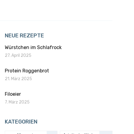
NEUE REZEPTE
Würstchen im Schlafrock
27. April 2025
Protein Roggenbrot
21. März 2025
Filoeier
7. März 2025
KATEGORIEN