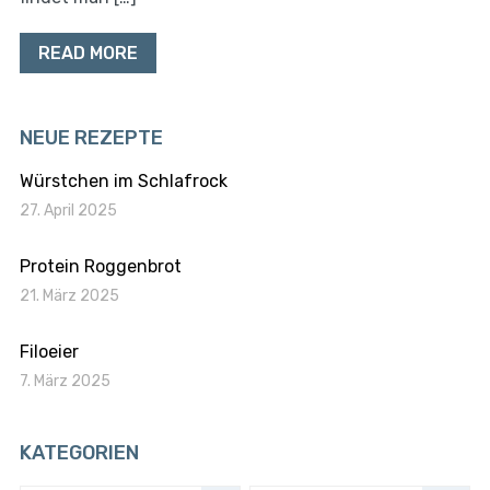
READ MORE
NEUE REZEPTE
Würstchen im Schlafrock
27. April 2025
Protein Roggenbrot
21. März 2025
Filoeier
7. März 2025
KATEGORIEN