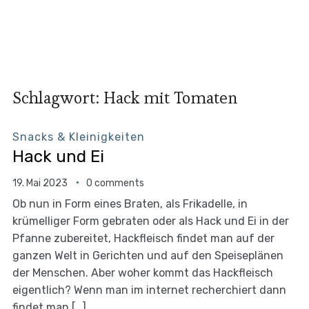
Schlagwort:
Hack mit Tomaten
Snacks & Kleinigkeiten
Hack und Ei
19. Mai 2023
0 comments
Ob nun in Form eines Braten, als Frikadelle, in
krümelliger Form gebraten oder als Hack und Ei in der
Pfanne zubereitet, Hackfleisch findet man auf der
ganzen Welt in Gerichten und auf den Speiseplänen
der Menschen. Aber woher kommt das Hackfleisch
eigentlich? Wenn man im internet recherchiert dann
findet man […]