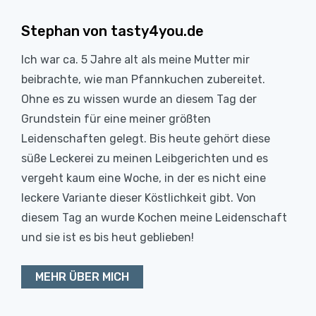
Stephan von tasty4you.de
Ich war ca. 5 Jahre alt als meine Mutter mir
beibrachte, wie man Pfannkuchen zubereitet.
Ohne es zu wissen wurde an diesem Tag der
Grundstein für eine meiner größten
Leidenschaften gelegt. Bis heute gehört diese
süße Leckerei zu meinen Leibgerichten und es
vergeht kaum eine Woche, in der es nicht eine
leckere Variante dieser Köstlichkeit gibt. Von
diesem Tag an wurde Kochen meine Leidenschaft
und sie ist es bis heut geblieben!
MEHR ÜBER MICH