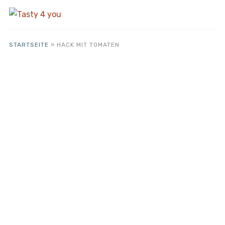
STARTSEITE
»
HACK MIT TOMATEN