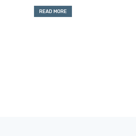
READ MORE