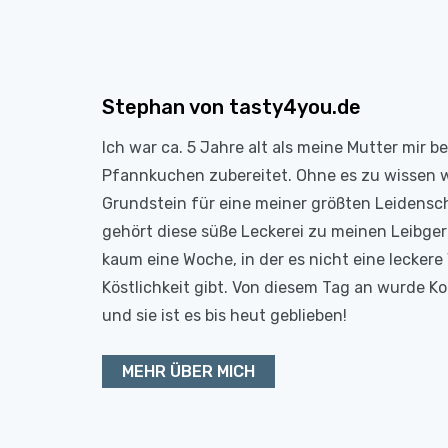
Stephan von tasty4you.de
Ich war ca. 5 Jahre alt als meine Mutter mir b
Pfannkuchen zubereitet. Ohne es zu wissen 
Grundstein für eine meiner größten Leidensc
gehört diese süße Leckerei zu meinen Leibge
kaum eine Woche, in der es nicht eine leckere 
Köstlichkeit gibt. Von diesem Tag an wurde 
und sie ist es bis heut geblieben!
MEHR ÜBER MICH