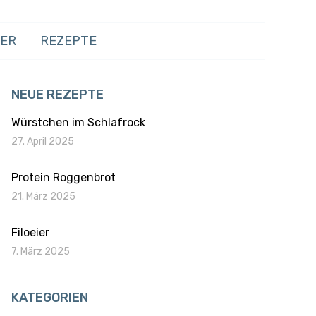
HER
REZEPTE
NEUE REZEPTE
Würstchen im Schlafrock
27. April 2025
Protein Roggenbrot
21. März 2025
Filoeier
7. März 2025
KATEGORIEN