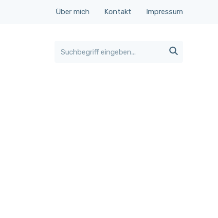
Über mich
Kontakt
Impressum
