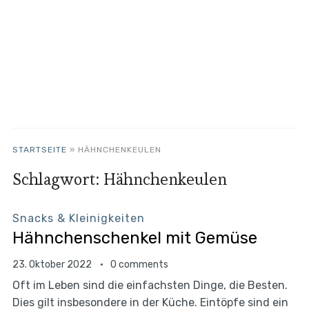
STARTSEITE
»
HÄHNCHENKEULEN
Schlagwort:
Hähnchenkeulen
Snacks & Kleinigkeiten
Hähnchenschenkel mit Gemüse
23. Oktober 2022
0 comments
Oft im Leben sind die einfachsten Dinge, die Besten.
Dies gilt insbesondere in der Küche. Eintöpfe sind ein