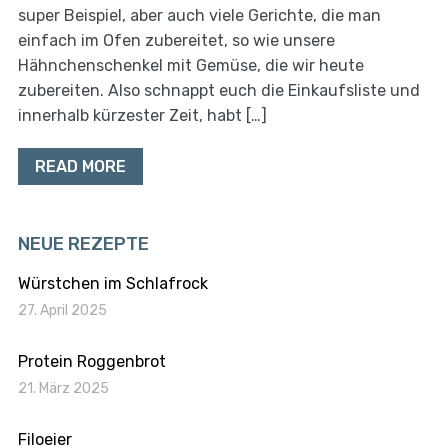
super Beispiel, aber auch viele Gerichte, die man
einfach im Ofen zubereitet, so wie unsere
Hähnchenschenkel mit Gemüse, die wir heute
zubereiten. Also schnappt euch die Einkaufsliste und
innerhalb kürzester Zeit, habt […]
READ MORE
NEUE REZEPTE
Würstchen im Schlafrock
27. April 2025
Protein Roggenbrot
21. März 2025
Filoeier