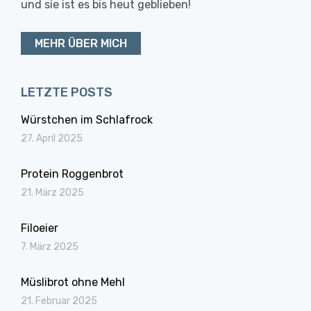
und sie ist es bis heut geblieben!
MEHR ÜBER MICH
LETZTE POSTS
Würstchen im Schlafrock
27. April 2025
Protein Roggenbrot
21. März 2025
Filoeier
7. März 2025
Müslibrot ohne Mehl
21. Februar 2025