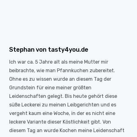
Stephan von tasty4you.de
Ich war ca. 5 Jahre alt als meine Mutter mir
beibrachte, wie man Pfannkuchen zubereitet.
Ohne es zu wissen wurde an diesem Tag der
Grundstein für eine meiner größten
Leidenschaften gelegt. Bis heute gehört diese
süße Leckerei zu meinen Leibgerichten und es
vergeht kaum eine Woche, in der es nicht eine
leckere Variante dieser Köstlichkeit gibt. Von
diesem Tag an wurde Kochen meine Leidenschaft