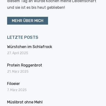
diesem Tag an wurde Kochen meine Leidenschaft
und sie ist es bis heut geblieben!
MEHR ÜBER MICH
LETZTE POSTS
Würstchen im Schlafrock
27. April 2025
Protein Roggenbrot
21. März 2025
Filoeier
7. März 2025
Müslibrot ohne Mehl