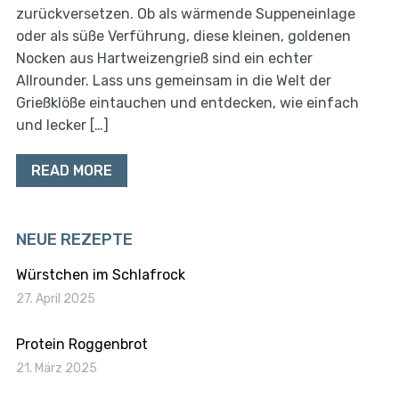
zurückversetzen. Ob als wärmende Suppeneinlage
oder als süße Verführung, diese kleinen, goldenen
Nocken aus Hartweizengrieß sind ein echter
Allrounder. Lass uns gemeinsam in die Welt der
Grießklöße eintauchen und entdecken, wie einfach
und lecker […]
READ MORE
NEUE REZEPTE
Würstchen im Schlafrock
27. April 2025
Protein Roggenbrot
21. März 2025