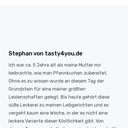
Stephan von tasty4you.de
Ich war ca. 5 Jahre alt als meine Mutter mir
beibrachte, wie man Pfannkuchen zubereitet.
Ohne es zu wissen wurde an diesem Tag der
Grundstein für eine meiner größten
Leidenschaften gelegt. Bis heute gehört diese
süße Leckerei zu meinen Leibgerichten und es
vergeht kaum eine Woche, in der es nicht eine
leckere Variante dieser Köstlichkeit gibt. Von