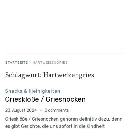
STARTSEITE
»
HARTWEIZENGRIES
Schlagwort:
Hartweizengries
Snacks & Kleinigkeiten
Griesklöße / Griesnocken
23. August 2024
0 comments
Griesklöße / Griesnocken gehören definitiv dazu, denn
es gibt Gerichte, die uns sofort in die Kindheit