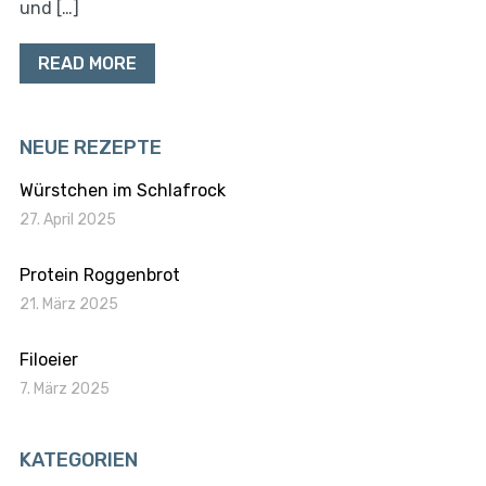
und […]
READ MORE
NEUE REZEPTE
Würstchen im Schlafrock
27. April 2025
Protein Roggenbrot
21. März 2025
Filoeier
7. März 2025
KATEGORIEN