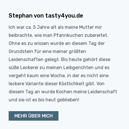
Stephan von tasty4you.de
Ich war ca. 5 Jahre alt als meine Mutter mir
beibrachte, wie man Pfannkuchen zubereitet.
Ohne es zu wissen wurde an diesem Tag der
Grundstein für eine meiner größten
Leidenschaften gelegt. Bis heute gehört diese
süße Leckerei zu meinen Leibgerichten und es
vergeht kaum eine Woche, in der es nicht eine
leckere Variante dieser Köstlichkeit gibt. Von
diesem Tag an wurde Kochen meine Leidenschaft
und sie ist es bis heut geblieben!
MEHR ÜBER MICH