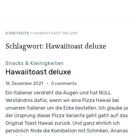
STARTSEITE
»
HAWAIITOAST DELUXE
Schlagwort:
Hawaiitoast deluxe
Snacks & Kleinigkeiten
Hawaiitoast deluxe
16. Dezember 2021
0 comments
Ein Italiener verdreht die Augen und hat NULL
Verständnis dafür, wenn wir eine Pizza Hawaii bei
unserem Italiener um die Ecke bestellen. Ich glaube ja
der Ursprung dieser Pizza Variante geht geht auf das
Original Toast Hawaii zurück. Und ganz ehrlich ich
persönlich finde die Komibation mit Schinken, Ananas