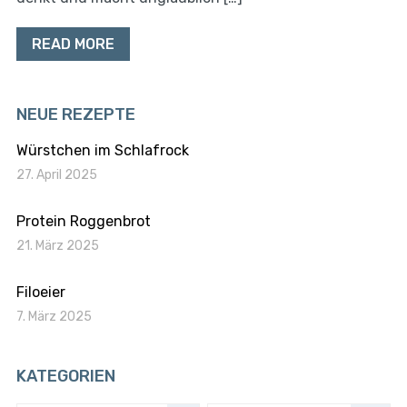
READ MORE
NEUE REZEPTE
Würstchen im Schlafrock
27. April 2025
Protein Roggenbrot
21. März 2025
Filoeier
7. März 2025
KATEGORIEN