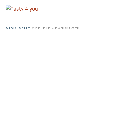
STARTSEITE
»
HEFETEIGHÖHRNCHEN