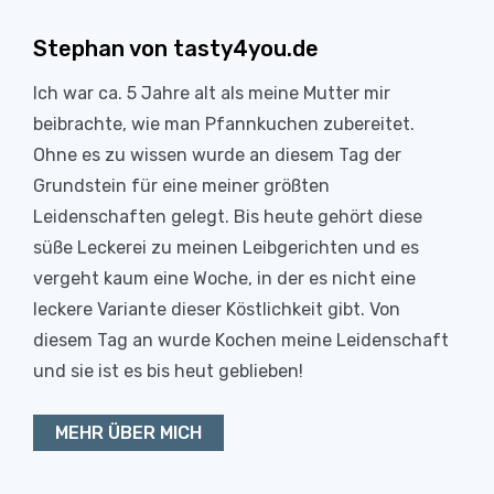
Stephan von tasty4you.de
Ich war ca. 5 Jahre alt als meine Mutter mir
beibrachte, wie man Pfannkuchen zubereitet.
Ohne es zu wissen wurde an diesem Tag der
Grundstein für eine meiner größten
Leidenschaften gelegt. Bis heute gehört diese
süße Leckerei zu meinen Leibgerichten und es
vergeht kaum eine Woche, in der es nicht eine
leckere Variante dieser Köstlichkeit gibt. Von
diesem Tag an wurde Kochen meine Leidenschaft
und sie ist es bis heut geblieben!
MEHR ÜBER MICH