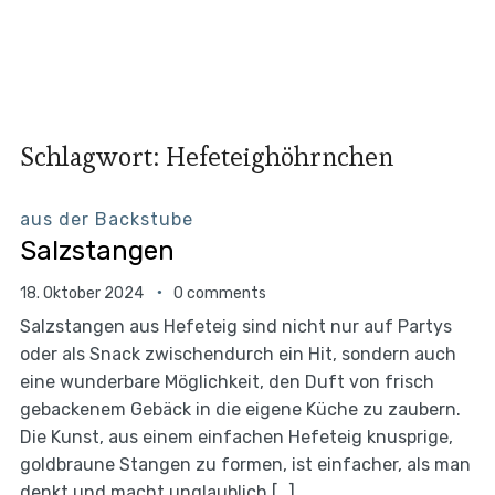
Schlagwort:
Hefeteighöhrnchen
aus der Backstube
Salzstangen
18. Oktober 2024
0 comments
Salzstangen aus Hefeteig sind nicht nur auf Partys
oder als Snack zwischendurch ein Hit, sondern auch
eine wunderbare Möglichkeit, den Duft von frisch
gebackenem Gebäck in die eigene Küche zu zaubern.
Die Kunst, aus einem einfachen Hefeteig knusprige,
goldbraune Stangen zu formen, ist einfacher, als man
denkt und macht unglaublich […]