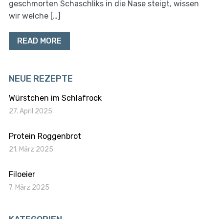
geschmorten Schaschliks in die Nase steigt, wissen
wir welche […]
READ MORE
NEUE REZEPTE
Würstchen im Schlafrock
27. April 2025
Protein Roggenbrot
21. März 2025
Filoeier
7. März 2025