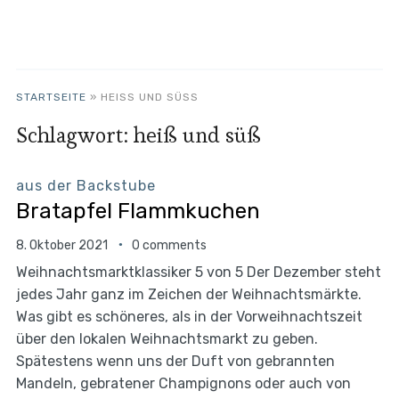
STARTSEITE
»
HEISS UND SÜSS
Schlagwort:
heiß und süß
aus der Backstube
Bratapfel Flammkuchen
8. Oktober 2021
0 comments
Weihnachtsmarktklassiker 5 von 5 Der Dezember steht
jedes Jahr ganz im Zeichen der Weihnachtsmärkte.
Was gibt es schöneres, als in der Vorweihnachtszeit
über den lokalen Weihnachtsmarkt zu geben.
Spätestens wenn uns der Duft von gebrannten
Mandeln, gebratener Champignons oder auch von