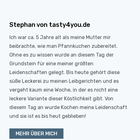
Stephan von tasty4you.de
Ich war ca. 5 Jahre alt als meine Mutter mir
beibrachte, wie man Pfannkuchen zubereitet.
Ohne es zu wissen wurde an diesem Tag der
Grundstein für eine meiner größten
Leidenschaften gelegt. Bis heute gehört diese
süße Leckerei zu meinen Leibgerichten und es
vergeht kaum eine Woche, in der es nicht eine
leckere Variante dieser Köstlichkeit gibt. Von
diesem Tag an wurde Kochen meine Leidenschaft
und sie ist es bis heut geblieben!
MEHR ÜBER MICH