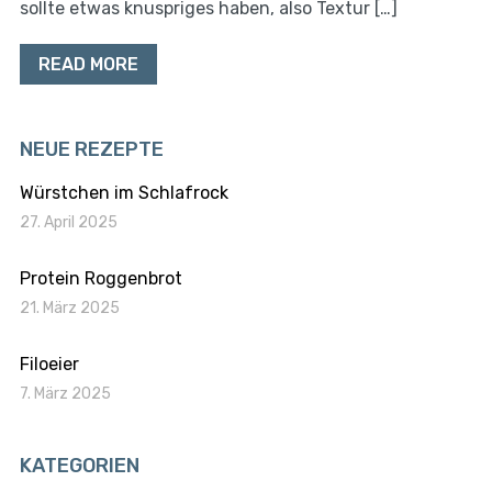
sollte etwas knuspriges haben, also Textur […]
READ MORE
NEUE REZEPTE
Würstchen im Schlafrock
27. April 2025
Protein Roggenbrot
21. März 2025
Filoeier
7. März 2025
KATEGORIEN