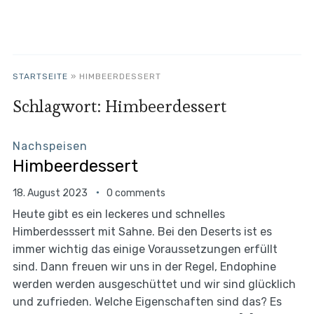
STARTSEITE
»
HIMBEERDESSERT
Schlagwort:
Himbeerdessert
Nachspeisen
Himbeerdessert
18. August 2023
0 comments
Heute gibt es ein leckeres und schnelles
Himberdesssert mit Sahne. Bei den Deserts ist es
immer wichtig das einige Voraussetzungen erfüllt
sind. Dann freuen wir uns in der Regel, Endophine
werden werden ausgeschüttet und wir sind glücklich
und zufrieden. Welche Eigenschaften sind das? Es