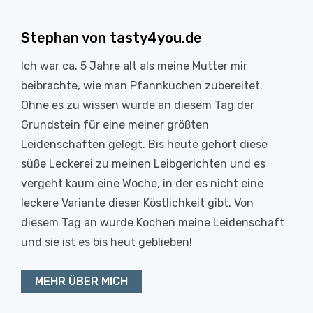
Stephan von tasty4you.de
Ich war ca. 5 Jahre alt als meine Mutter mir
beibrachte, wie man Pfannkuchen zubereitet.
Ohne es zu wissen wurde an diesem Tag der
Grundstein für eine meiner größten
Leidenschaften gelegt. Bis heute gehört diese
süße Leckerei zu meinen Leibgerichten und es
vergeht kaum eine Woche, in der es nicht eine
leckere Variante dieser Köstlichkeit gibt. Von
diesem Tag an wurde Kochen meine Leidenschaft
und sie ist es bis heut geblieben!
MEHR ÜBER MICH