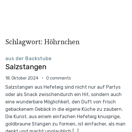
Schlagwort:
Höhrnchen
aus der Backstube
Salzstangen
18. Oktober 2024
0 comments
Salzstangen aus Hefeteig sind nicht nur auf Partys
oder als Snack zwischendurch ein Hit, sondern auch
eine wunderbare Möglichkeit, den Duft von frisch
gebackenem Gebäck in die eigene Küche zu zaubern.
Die Kunst, aus einem einfachen Hefeteig knusprige,
goldbraune Stangen zu formen, ist einfacher, als man
denkt und macht unglaublich […]