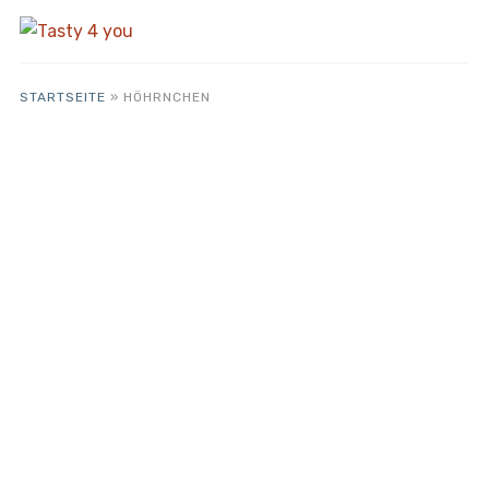
STARTSEITE
»
HÖHRNCHEN