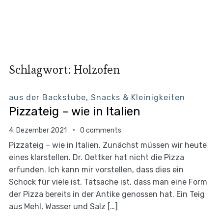
Schlagwort:
Holzofen
aus der Backstube
,
Snacks & Kleinigkeiten
Pizzateig – wie in Italien
4. Dezember 2021
0 comments
Pizzateig – wie in Italien. Zunächst müssen wir heute
eines klarstellen. Dr. Oettker hat nicht die Pizza
erfunden. Ich kann mir vorstellen, dass dies ein
Schock für viele ist. Tatsache ist, dass man eine Form
der Pizza bereits in der Antike genossen hat. Ein Teig
aus Mehl, Wasser und Salz […]