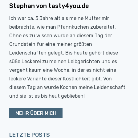
Stephan von tasty4you.de
Ich war ca. 5 Jahre alt als meine Mutter mir
beibrachte, wie man Pfannkuchen zubereitet.
Ohne es zu wissen wurde an diesem Tag der
Grundstein für eine meiner größten
Leidenschaften gelegt. Bis heute gehört diese
süße Leckerei zu meinen Leibgerichten und es
vergeht kaum eine Woche, in der es nicht eine
leckere Variante dieser Köstlichkeit gibt. Von
diesem Tag an wurde Kochen meine Leidenschaft
und sie ist es bis heut geblieben!
MEHR ÜBER MICH
LETZTE POSTS