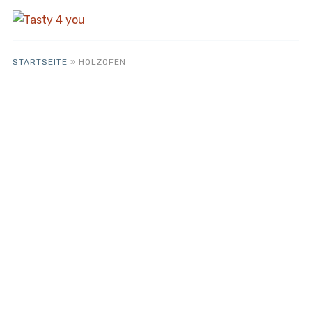
STARTSEITE
»
HOLZOFEN