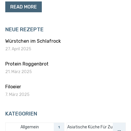
READ MORE
NEUE REZEPTE
Würstchen im Schlafrock
27. April 2025
Protein Roggenbrot
21. März 2025
Filoeier
7. März 2025
KATEGORIEN
Allgemein
Asiatische Küche Für Zu
1