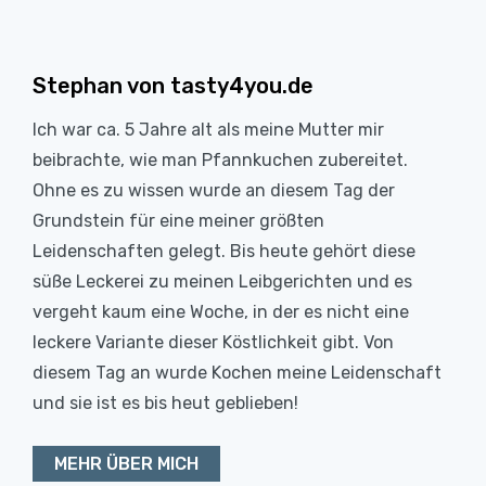
Stephan von tasty4you.de
Ich war ca. 5 Jahre alt als meine Mutter mir
beibrachte, wie man Pfannkuchen zubereitet.
Ohne es zu wissen wurde an diesem Tag der
Grundstein für eine meiner größten
Leidenschaften gelegt. Bis heute gehört diese
süße Leckerei zu meinen Leibgerichten und es
vergeht kaum eine Woche, in der es nicht eine
leckere Variante dieser Köstlichkeit gibt. Von
diesem Tag an wurde Kochen meine Leidenschaft
und sie ist es bis heut geblieben!
MEHR ÜBER MICH