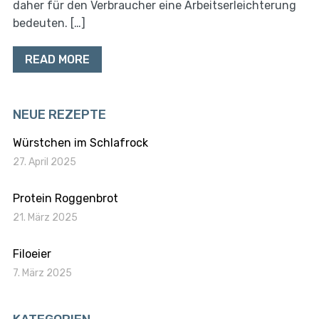
daher für den Verbraucher eine Arbeitserleichterung
bedeuten. […]
READ MORE
NEUE REZEPTE
Würstchen im Schlafrock
27. April 2025
Protein Roggenbrot
21. März 2025
Filoeier
7. März 2025