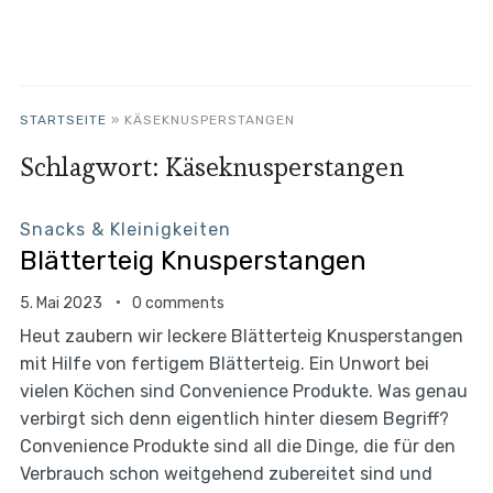
STARTSEITE
»
KÄSEKNUSPERSTANGEN
Schlagwort:
Käseknusperstangen
Snacks & Kleinigkeiten
Blätterteig Knusperstangen
5. Mai 2023
0 comments
Heut zaubern wir leckere Blätterteig Knusperstangen
mit Hilfe von fertigem Blätterteig. Ein Unwort bei
vielen Köchen sind Convenience Produkte. Was genau
verbirgt sich denn eigentlich hinter diesem Begriff?
Convenience Produkte sind all die Dinge, die für den
Verbrauch schon weitgehend zubereitet sind und