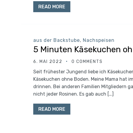
READ MORE
aus der Backstube
,
Nachspeisen
5 Minuten Käsekuchen o
6. MAI 2022
0 COMMENTS
Seit frühester Jungend liebe ich Käsekuche
Käsekuchen ohne Boden. Meine Mama hat im
drinnen. Bei anderen Familien Mitgliedern 
nicht jeder Rosinen. Es gab auch […]
READ MORE