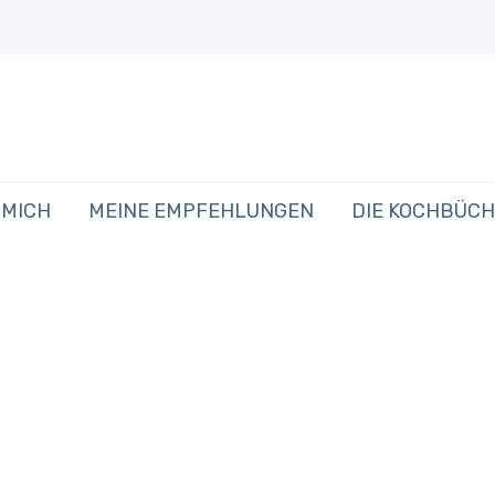
 MICH
MEINE EMPFEHLUNGEN
DIE KOCHBÜC