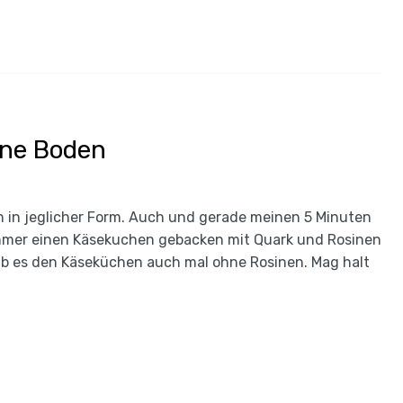
hne Boden
n in jeglicher Form. Auch und gerade meinen 5 Minuten
mer einen Käsekuchen gebacken mit Quark und Rosinen
gab es den Käseküchen auch mal ohne Rosinen. Mag halt