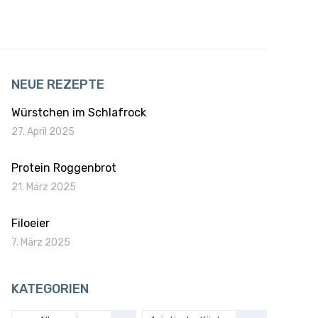
NEUE REZEPTE
Würstchen im Schlafrock
27. April 2025
Protein Roggenbrot
21. März 2025
Filoeier
7. März 2025
KATEGORIEN