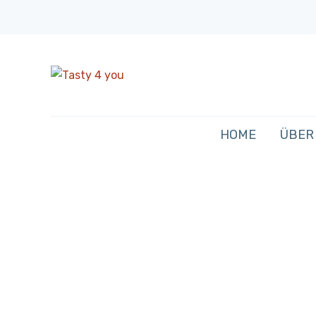
HOME
ÜBER