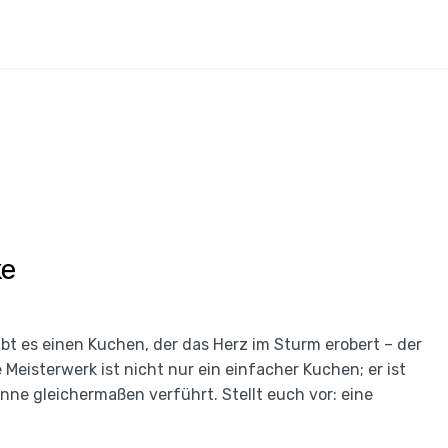
ke
ibt es einen Kuchen, der das Herz im Sturm erobert – der
Meisterwerk ist nicht nur ein einfacher Kuchen; er ist
nne gleichermaßen verführt. Stellt euch vor: eine