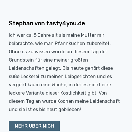
Stephan von tasty4you.de
Ich war ca. 5 Jahre alt als meine Mutter mir
beibrachte, wie man Pfannkuchen zubereitet.
Ohne es zu wissen wurde an diesem Tag der
Grundstein für eine meiner größten
Leidenschaften gelegt. Bis heute gehört diese
süße Leckerei zu meinen Leibgerichten und es
vergeht kaum eine Woche, in der es nicht eine
leckere Variante dieser Köstlichkeit gibt. Von
diesem Tag an wurde Kochen meine Leidenschaft
und sie ist es bis heut geblieben!
MEHR ÜBER MICH