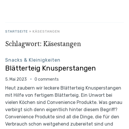
STARTSEITE
»
KÄSESTANGEN
Schlagwort:
Käsestangen
Snacks & Kleinigkeiten
Blätterteig Knusperstangen
5. Mai 2023
0 comments
Heut zaubern wir leckere Blätterteig Knusperstangen
mit Hilfe von fertigem Blätterteig. Ein Unwort bei
vielen Köchen sind Convenience Produkte. Was genau
verbirgt sich denn eigentlich hinter diesem Begriff?
Convenience Produkte sind all die Dinge, die für den
Verbrauch schon weitgehend zubereitet sind und