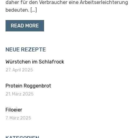
daher für den Verbraucher eine Arbeitserleichterung
bedeuten. […]
READ MORE
NEUE REZEPTE
Würstchen im Schlafrock
27. April 2025
Protein Roggenbrot
21. März 2025
Filoeier
7. März 2025