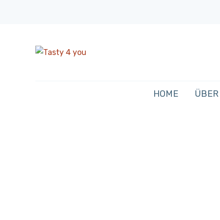
HOME
ÜBER