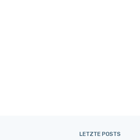
LETZTE POSTS