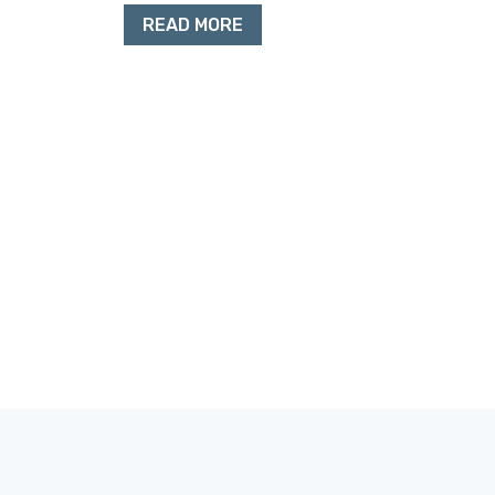
READ MORE