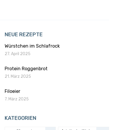
NEUE REZEPTE
Würstchen im Schlafrock
27. April 2025
Protein Roggenbrot
21. März 2025
Filoeier
7. März 2025
KATEGORIEN