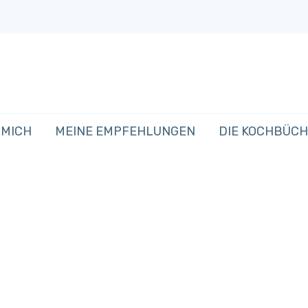
 MICH
MEINE EMPFEHLUNGEN
DIE KOCHBÜC