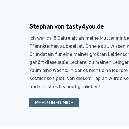
Stephan von tasty4you.de
Ich war ca. 5 Jahre alt als meine Mutter mir b
Pfannkuchen zubereitet. Ohne es zu wissen 
Grundstein für eine meiner größten Leidensc
gehört diese süße Leckerei zu meinen Leibge
kaum eine Woche, in der es nicht eine leckere 
Köstlichkeit gibt. Von diesem Tag an wurde 
und sie ist es bis heut geblieben!
MEHR ÜBER MICH