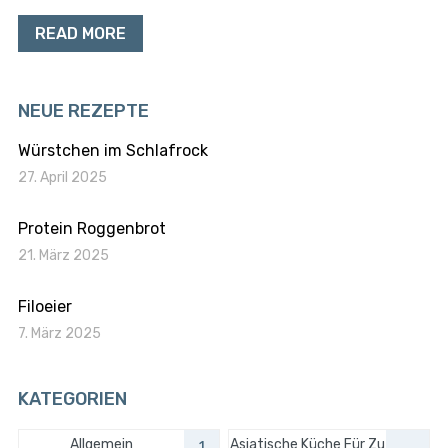
READ MORE
NEUE REZEPTE
Würstchen im Schlafrock
27. April 2025
Protein Roggenbrot
21. März 2025
Filoeier
7. März 2025
KATEGORIEN
Allgemein
Asiatische Küche Für Zu
1