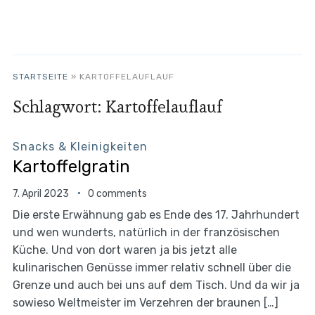
STARTSEITE
»
KARTOFFELAUFLAUF
Schlagwort:
Kartoffelauflauf
Snacks & Kleinigkeiten
Kartoffelgratin
7. April 2023
0 comments
Die erste Erwähnung gab es Ende des 17. Jahrhundert
und wen wunderts, natürlich in der französischen
Küche. Und von dort waren ja bis jetzt alle
kulinarischen Genüsse immer relativ schnell über die
Grenze und auch bei uns auf dem Tisch. Und da wir ja
sowieso Weltmeister im Verzehren der braunen […]