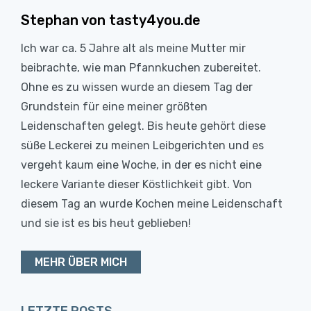
Stephan von tasty4you.de
Ich war ca. 5 Jahre alt als meine Mutter mir
beibrachte, wie man Pfannkuchen zubereitet.
Ohne es zu wissen wurde an diesem Tag der
Grundstein für eine meiner größten
Leidenschaften gelegt. Bis heute gehört diese
süße Leckerei zu meinen Leibgerichten und es
vergeht kaum eine Woche, in der es nicht eine
leckere Variante dieser Köstlichkeit gibt. Von
diesem Tag an wurde Kochen meine Leidenschaft
und sie ist es bis heut geblieben!
MEHR ÜBER MICH