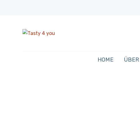
HOME
ÜBER