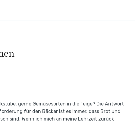
chen
kstube, gerne Gemüsesorten in die Teige? Die Antwort
sforderung für den Bäcker ist es immer, dass Brot und
isch sind. Wenn ich mich an meine Lehrzeit zurück