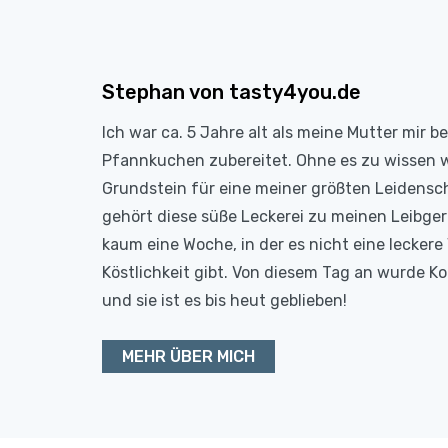
Stephan von tasty4you.de
Ich war ca. 5 Jahre alt als meine Mutter mir b
Pfannkuchen zubereitet. Ohne es zu wissen 
Grundstein für eine meiner größten Leidensc
gehört diese süße Leckerei zu meinen Leibge
kaum eine Woche, in der es nicht eine leckere 
Köstlichkeit gibt. Von diesem Tag an wurde 
und sie ist es bis heut geblieben!
MEHR ÜBER MICH