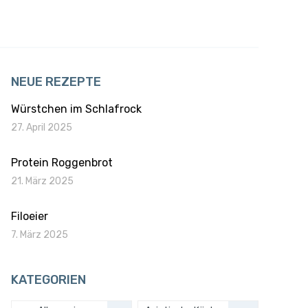
NEUE REZEPTE
Würstchen im Schlafrock
27. April 2025
Protein Roggenbrot
21. März 2025
Filoeier
7. März 2025
KATEGORIEN