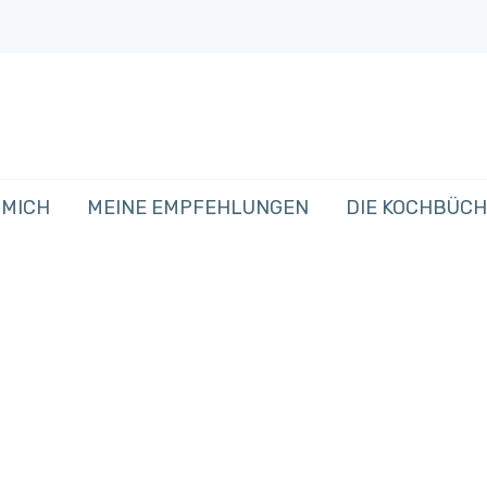
 MICH
MEINE EMPFEHLUNGEN
DIE KOCHBÜC