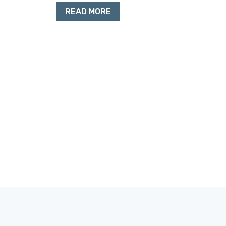
READ MORE