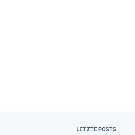
LETZTE POSTS