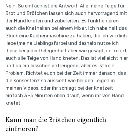
Nein. So einfach ist die Antwort. Alle meine Teige für
Brot und Brötchen lassen sich auch hervorragend mit
der Hand kneten und zubereiten. Es funktionieren
auch die Knethaken bei einem Mixer. Ich habe halt das
Glück eine Küchenmaschine zu haben, die ich wirklich
liebe (meine Lieblingsfarbe) und deshalb nutze ich
diese bei jeder Gelegenheit aber wie gesagt, ihr könnt
auch alle Teige von Hand kneten. Das ist vielleicht hier
und da ein bisschen antrengend, aber es ist kein
Problem. Richtet euch bei der Zeit immer danach, das
die Konsestenz so aussieht wie bei den Teigen in
meinen Videos, oder ihr schlagt bei der Knetzeit
einfach 3 -5 Minuten oben drauf, wenn ihr von Hand
knetet.
Kann man die Brötchen eigentlich
einfrieren?