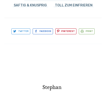
SAFTIG & KNUSPRIG
TOLL ZUM EINFRIEREN
TWITTER
FACEBOOK
PINTEREST
PRINT
Stephan