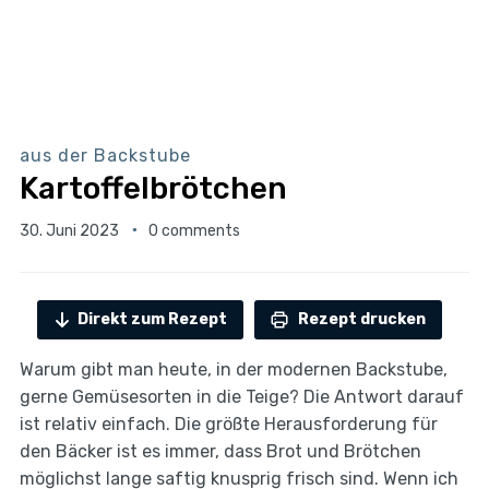
aus der Backstube
Kartoffelbrötchen
30. Juni 2023
0 comments
Direkt zum Rezept
Rezept drucken
Warum gibt man heute, in der modernen Backstube,
gerne Gemüsesorten in die Teige? Die Antwort darauf
ist relativ einfach. Die größte Herausforderung für
den Bäcker ist es immer, dass Brot und Brötchen
möglichst lange saftig knusprig frisch sind. Wenn ich