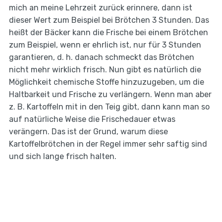
mich an meine Lehrzeit zurück erinnere, dann ist
dieser Wert zum Beispiel bei Brötchen 3 Stunden. Das
heißt der Bäcker kann die Frische bei einem Brötchen
zum Beispiel, wenn er ehrlich ist, nur für 3 Stunden
garantieren, d. h. danach schmeckt das Brötchen
nicht mehr wirklich frisch. Nun gibt es natürlich die
Möglichkeit chemische Stoffe hinzuzugeben, um die
Haltbarkeit und Frische zu verlängern. Wenn man aber
z. B. Kartoffeln mit in den Teig gibt, dann kann man so
auf natürliche Weise die Frischedauer etwas
verängern. Das ist der Grund, warum diese
Kartoffelbrötchen in der Regel immer sehr saftig sind
und sich lange frisch halten.