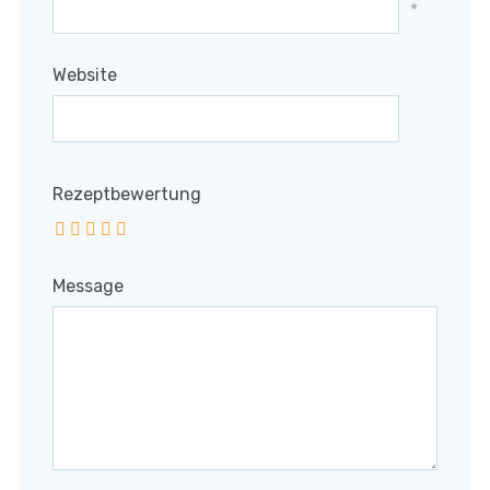
*
Website
Rezeptbewertung
Message