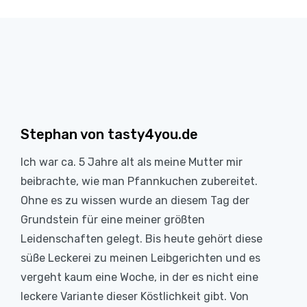
Stephan von tasty4you.de
Ich war ca. 5 Jahre alt als meine Mutter mir
beibrachte, wie man Pfannkuchen zubereitet.
Ohne es zu wissen wurde an diesem Tag der
Grundstein für eine meiner größten
Leidenschaften gelegt. Bis heute gehört diese
süße Leckerei zu meinen Leibgerichten und es
vergeht kaum eine Woche, in der es nicht eine
leckere Variante dieser Köstlichkeit gibt. Von