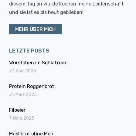
diesem Tag an wurde Kochen meine Leidenschaft
und sie ist es bis heut geblieben!
MEHR ÜBER MICH
LETZTE POSTS
Würstchen im Schlafrock
27. April 2025
Protein Roggenbrot
21. März 2025
Filoeier
7. März 2025
Müslibrot ohne Mehl