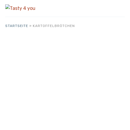
STARTSEITE
»
KARTOFFELBRÖTCHEN