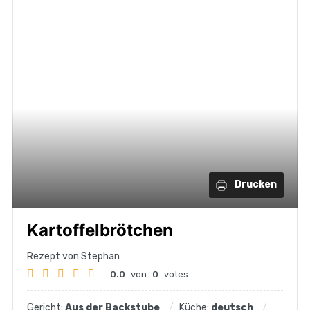
Drucken
Kartoffelbrötchen
Rezept von Stephan
0.0
von
0
votes
Gericht:
Aus der Backstube
Küche:
deutsch