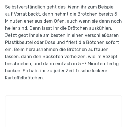
Selbstverständlich geht das. Wenn ihr zum Beispiel
auf Vorrat backt, dann nehmt die Brötchen bereits 5
Minuten eher aus dem Ofen, auch wenn sie dann noch
heller sind. Dann lasst ihr die Brötchen auskühlen.
Jetzt gebt ihr sie am besten in einen verschließbaren
Plastikbeutel oder Dose und friert die Bötchen sofort
ein. Beim herausnehmen die Brötchen auftauen
lassen, dann den Backofen vorheizen, wie im Rezept
beschrieben, und dann einfach in 5 -7 Minuten fertig
backen. So habt ihr zu jeder Zeit frische leckere
Kartoffelbrötchen.