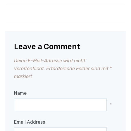
Schnelles Kohlgemüse
Cordon Bleu
Leave a Comment
Deine E-Mail-Adresse wird nicht
veröffentlicht.
Erforderliche Felder sind mit
*
markiert
Name
*
Email Address