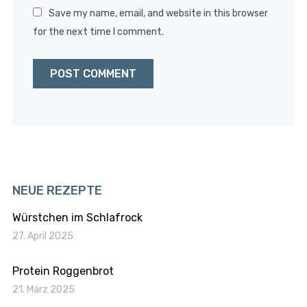
Save my name, email, and website in this browser
for the next time I comment.
NEUE REZEPTE
Würstchen im Schlafrock
27. April 2025
Protein Roggenbrot
21. März 2025