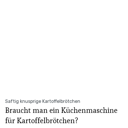
Saftig knusprige Kartoffelbrötchen
Braucht man ein Küchenmaschine
für Kartoffelbrötchen?