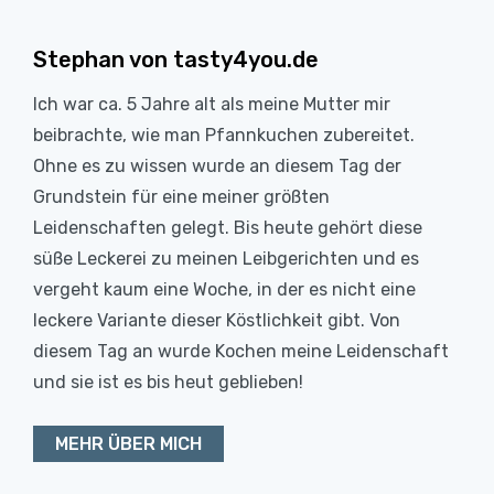
Stephan von tasty4you.de
Ich war ca. 5 Jahre alt als meine Mutter mir
beibrachte, wie man Pfannkuchen zubereitet.
Ohne es zu wissen wurde an diesem Tag der
Grundstein für eine meiner größten
Leidenschaften gelegt. Bis heute gehört diese
süße Leckerei zu meinen Leibgerichten und es
vergeht kaum eine Woche, in der es nicht eine
leckere Variante dieser Köstlichkeit gibt. Von
diesem Tag an wurde Kochen meine Leidenschaft
und sie ist es bis heut geblieben!
MEHR ÜBER MICH