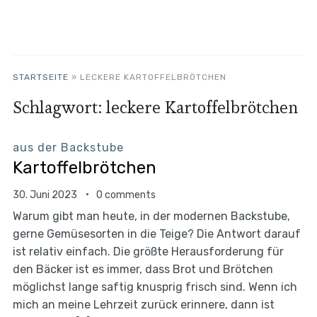
STARTSEITE
»
LECKERE KARTOFFELBRÖTCHEN
Schlagwort:
leckere Kartoffelbrötchen
aus der Backstube
Kartoffelbrötchen
30. Juni 2023
0 comments
Warum gibt man heute, in der modernen Backstube,
gerne Gemüsesorten in die Teige? Die Antwort darauf
ist relativ einfach. Die größte Herausforderung für
den Bäcker ist es immer, dass Brot und Brötchen
möglichst lange saftig knusprig frisch sind. Wenn ich
mich an meine Lehrzeit zurück erinnere, dann ist