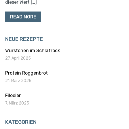
dieser Wert […]
READ MORE
NEUE REZEPTE
Würstchen im Schlafrock
27. April 2025
Protein Roggenbrot
21. März 2025
Filoeier
7. März 2025
KATEGORIEN