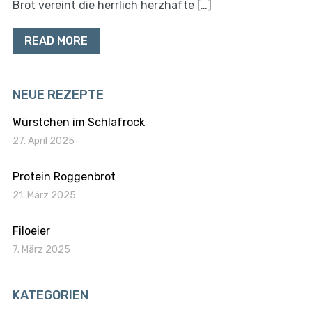
Brot vereint die herrlich herzhafte […]
READ MORE
NEUE REZEPTE
Würstchen im Schlafrock
27. April 2025
Protein Roggenbrot
21. März 2025
Filoeier
7. März 2025
KATEGORIEN