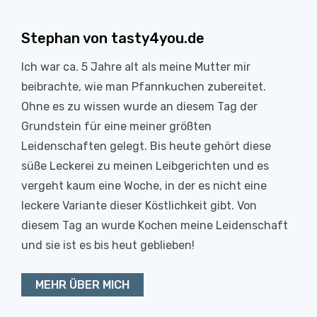
Stephan von tasty4you.de
Ich war ca. 5 Jahre alt als meine Mutter mir
beibrachte, wie man Pfannkuchen zubereitet.
Ohne es zu wissen wurde an diesem Tag der
Grundstein für eine meiner größten
Leidenschaften gelegt. Bis heute gehört diese
süße Leckerei zu meinen Leibgerichten und es
vergeht kaum eine Woche, in der es nicht eine
leckere Variante dieser Köstlichkeit gibt. Von
diesem Tag an wurde Kochen meine Leidenschaft
und sie ist es bis heut geblieben!
MEHR ÜBER MICH