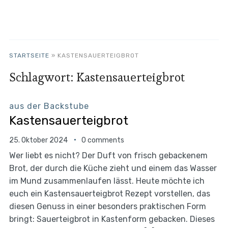
STARTSEITE
»
KASTENSAUERTEIGBROT
Schlagwort:
Kastensauerteigbrot
aus der Backstube
Kastensauerteigbrot
25. Oktober 2024
0 comments
Wer liebt es nicht? Der Duft von frisch gebackenem
Brot, der durch die Küche zieht und einem das Wasser
im Mund zusammenlaufen lässt. Heute möchte ich
euch ein Kastensauerteigbrot Rezept vorstellen, das
diesen Genuss in einer besonders praktischen Form
bringt: Sauerteigbrot in Kastenform gebacken. Dieses