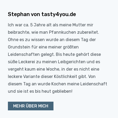
Stephan von tasty4you.de
Ich war ca. 5 Jahre alt als meine Mutter mir
beibrachte, wie man Pfannkuchen zubereitet.
Ohne es zu wissen wurde an diesem Tag der
Grundstein für eine meiner größten
Leidenschaften gelegt. Bis heute gehört diese
süße Leckerei zu meinen Leibgerichten und es
vergeht kaum eine Woche, in der es nicht eine
leckere Variante dieser Köstlichkeit gibt. Von
diesem Tag an wurde Kochen meine Leidenschaft
und sie ist es bis heut geblieben!
MEHR ÜBER MICH