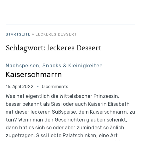
STARTSEITE
»
LECKERES DESSERT
Schlagwort:
leckeres Dessert
Nachspeisen
,
Snacks & Kleinigkeiten
Kaiserschmarrn
15. April 2022
0 comments
Was hat eigentlich die Wittelsbacher Prinzessin,
besser bekannt als Sissi oder auch Kaiserin Elisabeth
mit dieser leckeren Süßspeise, dem Kaiserschmarrn, zu
tun? Wenn man den Geschichten glauben schenkt,
dann hat es sich so oder aber zumindest so änlich
zugetragen. Sissi liebte Palatschinken, eine Art