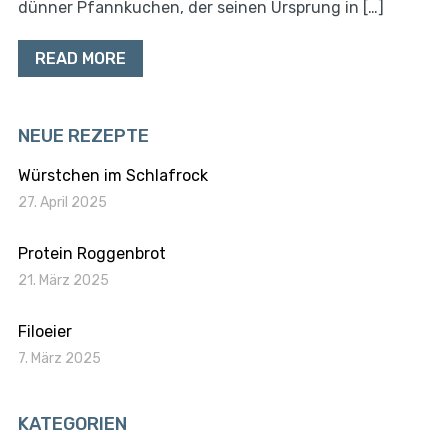
dünner Pfannkuchen, der seinen Ursprung in […]
READ MORE
NEUE REZEPTE
Würstchen im Schlafrock
27. April 2025
Protein Roggenbrot
21. März 2025
Filoeier
7. März 2025
KATEGORIEN