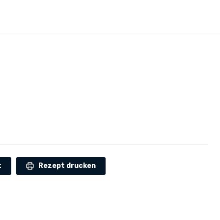
t
Rezept drucken