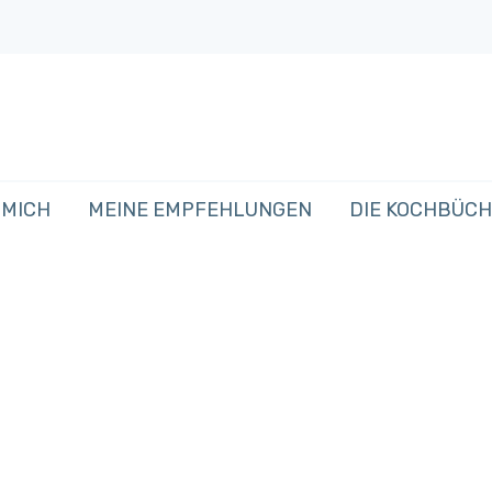
 MICH
MEINE EMPFEHLUNGEN
DIE KOCHBÜC