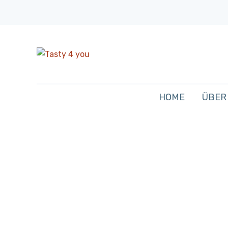
HOME
ÜBER