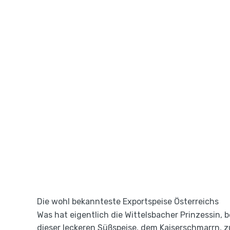
Die wohl bekannteste Exportspeise Österreichs
Was hat eigentlich die Wittelsbacher Prinzessin, b
dieser leckeren Süßspeise, dem Kaiserschmarrn,