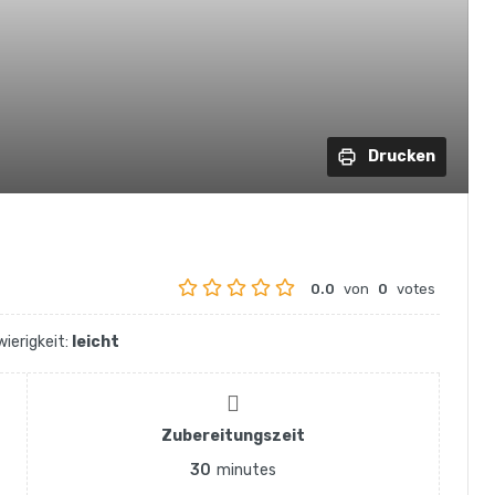
Drucken
0.0
von
0
votes
ierigkeit:
leicht
Zubereitungszeit
30
minutes