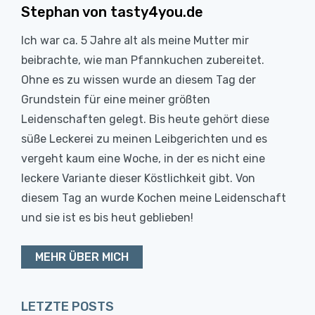
Stephan von tasty4you.de
Ich war ca. 5 Jahre alt als meine Mutter mir
beibrachte, wie man Pfannkuchen zubereitet.
Ohne es zu wissen wurde an diesem Tag der
Grundstein für eine meiner größten
Leidenschaften gelegt. Bis heute gehört diese
süße Leckerei zu meinen Leibgerichten und es
vergeht kaum eine Woche, in der es nicht eine
leckere Variante dieser Köstlichkeit gibt. Von
diesem Tag an wurde Kochen meine Leidenschaft
und sie ist es bis heut geblieben!
MEHR ÜBER MICH
LETZTE POSTS