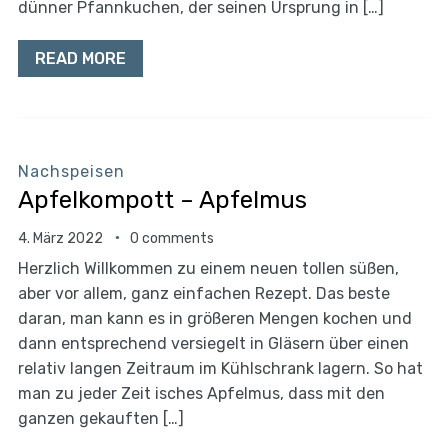
dünner Pfannkuchen, der seinen Ursprung in […]
READ MORE
Nachspeisen
Apfelkompott – Apfelmus
4. März 2022
0 comments
Herzlich Willkommen zu einem neuen tollen süßen,
aber vor allem, ganz einfachen Rezept. Das beste
daran, man kann es in größeren Mengen kochen und
dann entsprechend versiegelt in Gläsern über einen
relativ langen Zeitraum im Kühlschrank lagern. So hat
man zu jeder Zeit isches Apfelmus, dass mit den
ganzen gekauften […]