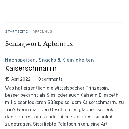
STARTSEITE
»
APFELMUS
Schlagwort:
Apfelmus
Nachspeisen
,
Snacks & Kleinigkeiten
Kaiserschmarrn
15. April 2022
0 comments
Was hat eigentlich die Wittelsbacher Prinzessin,
besser bekannt als Sissi oder auch Kaiserin Elisabeth
mit dieser leckeren Süßspeise, dem Kaiserschmarrn, zu
tun? Wenn man den Geschichten glauben schenkt,
dann hat es sich so oder aber zumindest so änlich
zugetragen. Sissi liebte Palatschinken, eine Art