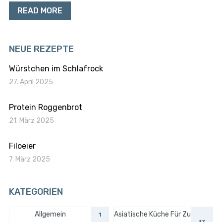
READ MORE
NEUE REZEPTE
Würstchen im Schlafrock
27. April 2025
Protein Roggenbrot
21. März 2025
Filoeier
7. März 2025
KATEGORIEN
Allgemein
Asiatische Küche Für Zu
1