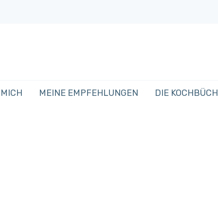
 MICH
MEINE EMPFEHLUNGEN
DIE KOCHBÜC