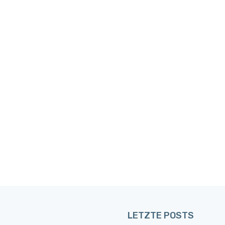
LETZTE POSTS