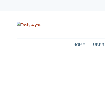
HOME
ÜBER