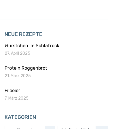
NEUE REZEPTE
Würstchen im Schlafrock
27. April 2025
Protein Roggenbrot
21. März 2025
Filoeier
7. März 2025
KATEGORIEN