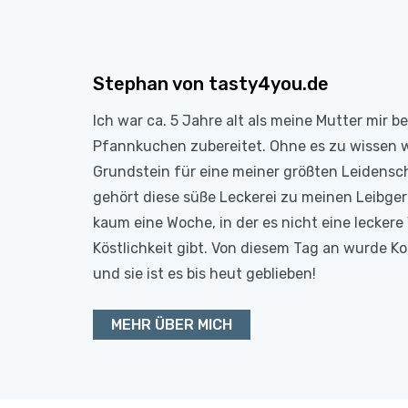
Stephan von tasty4you.de
Ich war ca. 5 Jahre alt als meine Mutter mir b
Pfannkuchen zubereitet. Ohne es zu wissen 
Grundstein für eine meiner größten Leidensc
gehört diese süße Leckerei zu meinen Leibge
kaum eine Woche, in der es nicht eine leckere 
Köstlichkeit gibt. Von diesem Tag an wurde 
und sie ist es bis heut geblieben!
MEHR ÜBER MICH