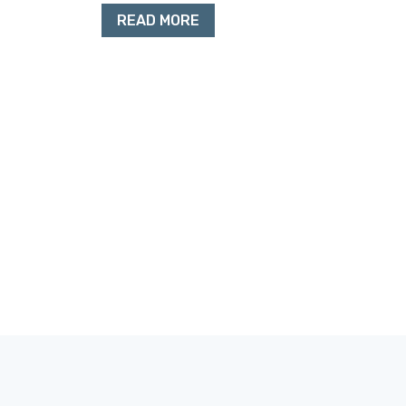
READ MORE