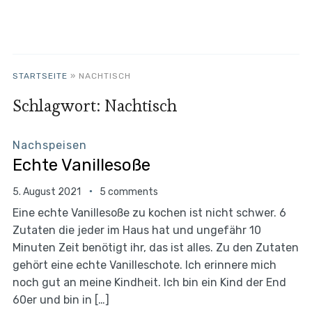
STARTSEITE
»
NACHTISCH
Schlagwort:
Nachtisch
Nachspeisen
Echte Vanillesoße
5. August 2021
5 comments
Eine echte Vanillesoße zu kochen ist nicht schwer. 6
Zutaten die jeder im Haus hat und ungefähr 10
Minuten Zeit benötigt ihr, das ist alles. Zu den Zutaten
gehört eine echte Vanilleschote. Ich erinnere mich
noch gut an meine Kindheit. Ich bin ein Kind der End
60er und bin in […]