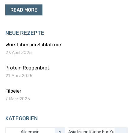
READ MORE
NEUE REZEPTE
Würstchen im Schlafrock
27. April 2025
Protein Roggenbrot
21. März 2025
Filoeier
7. März 2025
KATEGORIEN
Allgemein
Asiatische Küche Für Zu
1