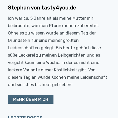
Stephan von tasty4you.de
Ich war ca. 5 Jahre alt als meine Mutter mir
beibrachte, wie man Pfannkuchen zubereitet.
Ohne es zu wissen wurde an diesem Tag der
Grundstein für eine meiner größten
Leidenschaften gelegt. Bis heute gehört diese
süße Leckerei zu meinen Leibgerichten und es
vergeht kaum eine Woche, in der es nicht eine
leckere Variante dieser Köstlichkeit gibt. Von
diesem Tag an wurde Kochen meine Leidenschaft
und sie ist es bis heut geblieben!
MEHR ÜBER MICH