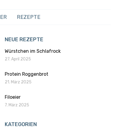
HER
REZEPTE
NEUE REZEPTE
Würstchen im Schlafrock
27. April 2025
Protein Roggenbrot
21. März 2025
Filoeier
7. März 2025
KATEGORIEN