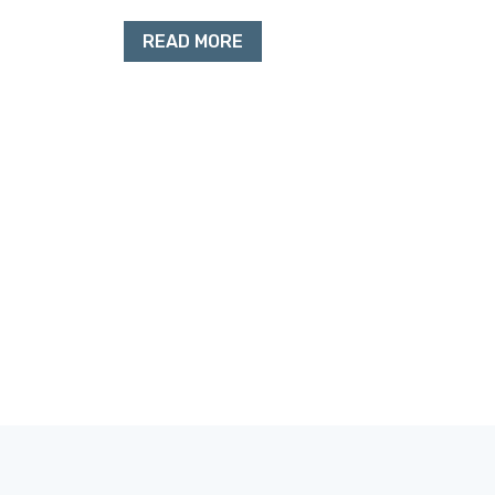
READ MORE