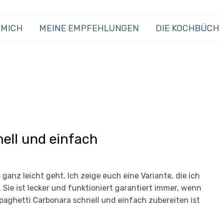
 MICH
MEINE EMPFEHLUNGEN
DIE KOCHBÜC
ell und einfach
 ganz leicht geht. Ich zeige euch eine Variante, die ich
Sie ist lecker und funktioniert garantiert immer, wenn
Spaghetti Carbonara schnell und einfach zubereiten ist