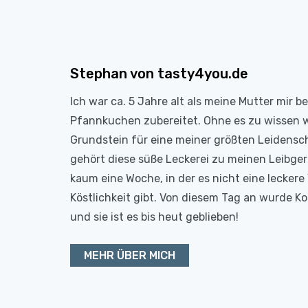
Stephan von tasty4you.de
Ich war ca. 5 Jahre alt als meine Mutter mir b
Pfannkuchen zubereitet. Ohne es zu wissen 
Grundstein für eine meiner größten Leidensc
gehört diese süße Leckerei zu meinen Leibge
kaum eine Woche, in der es nicht eine leckere 
Köstlichkeit gibt. Von diesem Tag an wurde 
und sie ist es bis heut geblieben!
MEHR ÜBER MICH