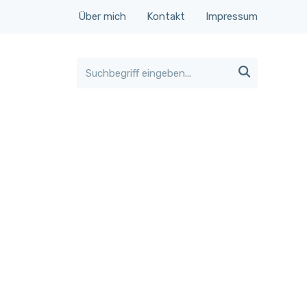
Über mich
Kontakt
Impressum
