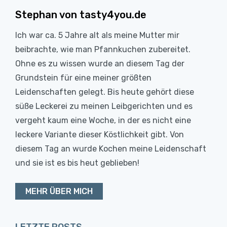
Stephan von tasty4you.de
Ich war ca. 5 Jahre alt als meine Mutter mir
beibrachte, wie man Pfannkuchen zubereitet.
Ohne es zu wissen wurde an diesem Tag der
Grundstein für eine meiner größten
Leidenschaften gelegt. Bis heute gehört diese
süße Leckerei zu meinen Leibgerichten und es
vergeht kaum eine Woche, in der es nicht eine
leckere Variante dieser Köstlichkeit gibt. Von
diesem Tag an wurde Kochen meine Leidenschaft
und sie ist es bis heut geblieben!
MEHR ÜBER MICH