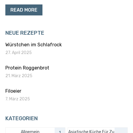
READ MORE
NEUE REZEPTE
Würstchen im Schlafrock
27. April 2025
Protein Roggenbrot
21. März 2025
Filoeier
7. März 2025
KATEGORIEN
Allgemein
Asiatische Küche Für Zu
1