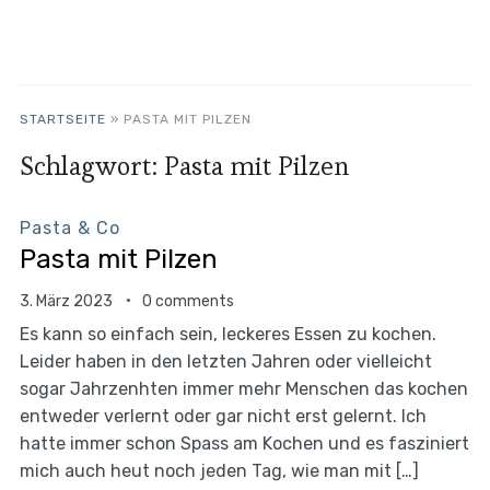
STARTSEITE
»
PASTA MIT PILZEN
Schlagwort:
Pasta mit Pilzen
Pasta & Co
Pasta mit Pilzen
3. März 2023
0 comments
Es kann so einfach sein, leckeres Essen zu kochen.
Leider haben in den letzten Jahren oder vielleicht
sogar Jahrzenhten immer mehr Menschen das kochen
entweder verlernt oder gar nicht erst gelernt. Ich
hatte immer schon Spass am Kochen und es fasziniert
mich auch heut noch jeden Tag, wie man mit […]