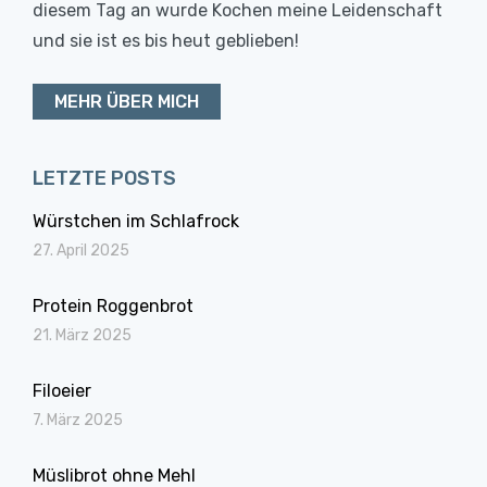
diesem Tag an wurde Kochen meine Leidenschaft
und sie ist es bis heut geblieben!
MEHR ÜBER MICH
LETZTE POSTS
Würstchen im Schlafrock
27. April 2025
Protein Roggenbrot
21. März 2025
Filoeier
7. März 2025
Müslibrot ohne Mehl