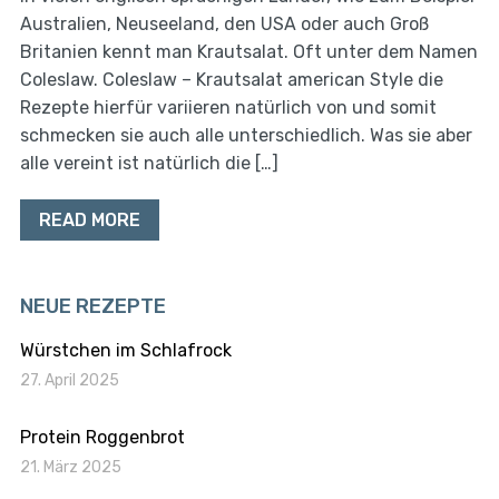
Australien, Neuseeland, den USA oder auch Groß
Britanien kennt man Krautsalat. Oft unter dem Namen
Coleslaw. Coleslaw – Krautsalat american Style die
Rezepte hierfür variieren natürlich von und somit
schmecken sie auch alle unterschiedlich. Was sie aber
alle vereint ist natürlich die […]
READ MORE
NEUE REZEPTE
Würstchen im Schlafrock
27. April 2025
Protein Roggenbrot
21. März 2025