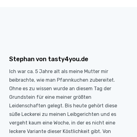
Stephan von tasty4you.de
Ich war ca. 5 Jahre alt als meine Mutter mir
beibrachte, wie man Pfannkuchen zubereitet.
Ohne es zu wissen wurde an diesem Tag der
Grundstein für eine meiner größten
Leidenschaften gelegt. Bis heute gehört diese
süße Leckerei zu meinen Leibgerichten und es
vergeht kaum eine Woche, in der es nicht eine
leckere Variante dieser Köstlichkeit gibt. Von