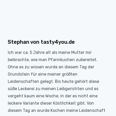
Stephan von tasty4you.de
Ich war ca. 5 Jahre alt als meine Mutter mir
beibrachte, wie man Pfannkuchen zubereitet.
Ohne es zu wissen wurde an diesem Tag der
Grundstein für eine meiner größten
Leidenschaften gelegt. Bis heute gehört diese
süße Leckerei zu meinen Leibgerichten und es
vergeht kaum eine Woche, in der es nicht eine
leckere Variante dieser Köstlichkeit gibt. Von
diesem Tag an wurde Kochen meine Leidenschaft