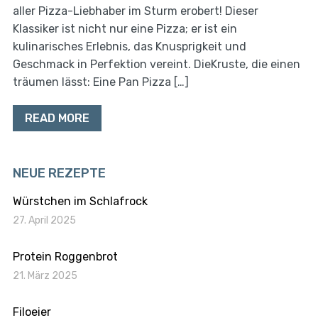
aller Pizza-Liebhaber im Sturm erobert! Dieser
Klassiker ist nicht nur eine Pizza; er ist ein
kulinarisches Erlebnis, das Knusprigkeit und
Geschmack in Perfektion vereint. DieKruste, die einen
träumen lässt: Eine Pan Pizza […]
READ MORE
NEUE REZEPTE
Würstchen im Schlafrock
27. April 2025
Protein Roggenbrot
21. März 2025
Filoeier