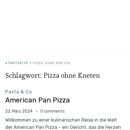
STARTSEITE
»
PIZZA OHNE KNETEN
Schlagwort:
Pizza ohne Kneten
Pasta & Co
American Pan Pizza
22. März 2024
0 comments
Willkommen zu einer kulinarischen Reise in die Welt
der American Pan Pizza – ein Gericht, das die Herzen