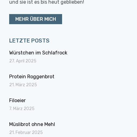
und sie ist es bis heut geblieben!
MEHR ÜBER MICH
LETZTE POSTS
Würstchen im Schlafrock
27. April 2025
Protein Roggenbrot
21. März 2025
Filoeier
7. März 2025
Müslibrot ohne Mehl
21. Februar 2025