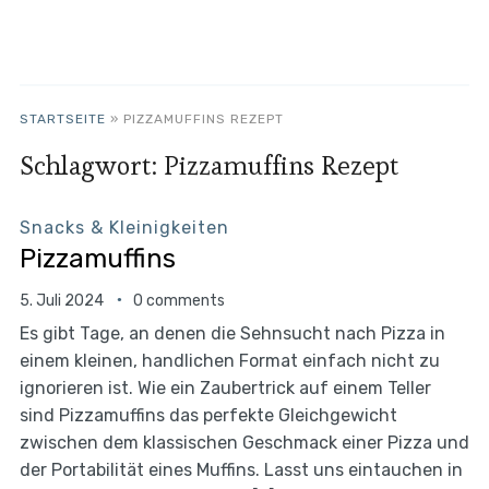
STARTSEITE
»
PIZZAMUFFINS REZEPT
Schlagwort:
Pizzamuffins Rezept
Snacks & Kleinigkeiten
Pizzamuffins
5. Juli 2024
0 comments
Es gibt Tage, an denen die Sehnsucht nach Pizza in
einem kleinen, handlichen Format einfach nicht zu
ignorieren ist. Wie ein Zaubertrick auf einem Teller
sind Pizzamuffins das perfekte Gleichgewicht
zwischen dem klassischen Geschmack einer Pizza und
der Portabilität eines Muffins. Lasst uns eintauchen in