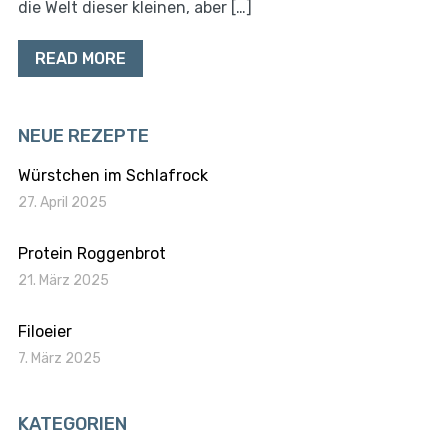
die Welt dieser kleinen, aber […]
READ MORE
NEUE REZEPTE
Würstchen im Schlafrock
27. April 2025
Protein Roggenbrot
21. März 2025
Filoeier
7. März 2025
KATEGORIEN