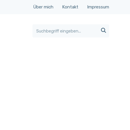
Über mich
Kontakt
Impressum
