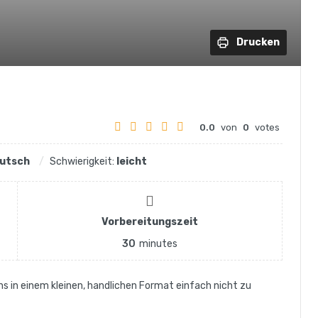
Drucken
0.0
von
0
votes
utsch
Schwierigkeit:
leicht
Vorbereitungszeit
30
minutes
s in einem kleinen, handlichen Format einfach nicht zu