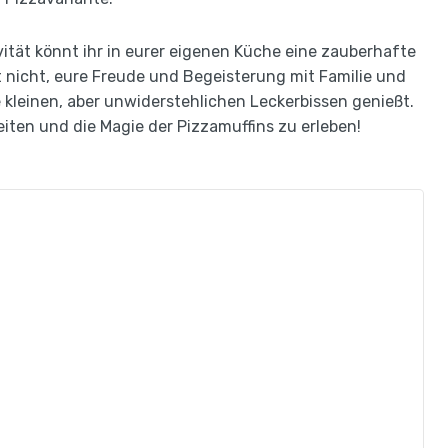
vität könnt ihr in eurer eigenen Küche eine zauberhafte
t nicht, eure Freude und Begeisterung mit Familie und
kleinen, aber unwiderstehlichen Leckerbissen genießt.
reiten und die Magie der Pizzamuffins zu erleben!