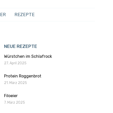
HER
REZEPTE
NEUE REZEPTE
Würstchen im Schlafrock
27. April 2025
Protein Roggenbrot
21. März 2025
Filoeier
7. März 2025