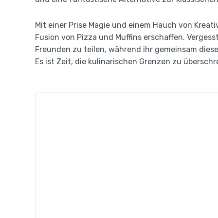
Mit einer Prise Magie und einem Hauch von Kreati
Fusion von Pizza und Muffins erschaffen. Vergess
Freunden zu teilen, während ihr gemeinsam diese 
Es ist Zeit, die kulinarischen Grenzen zu übersch