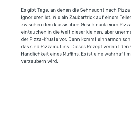
Es gibt Tage, an denen die Sehnsucht nach Pizza 
ignorieren ist. Wie ein Zaubertrick auf einem Tell
zwischen dem klassischen Geschmack einer Pizza u
eintauchen in die Welt dieser kleinen, aber unerm
der Pizza-Kruste vor. Dann kommt einharmonische
das sind Pizzamuffins. Dieses Rezept vereint den
Handlichkeit eines Muffins. Es ist eine wahrhaf
verzaubern wird.