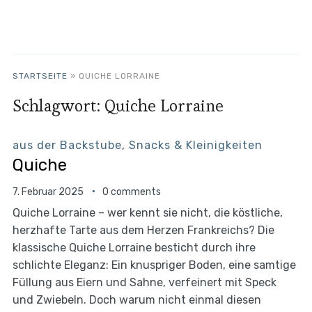
STARTSEITE
»
QUICHE LORRAINE
Schlagwort:
Quiche Lorraine
aus der Backstube
,
Snacks & Kleinigkeiten
Quiche
7. Februar 2025
0 comments
Quiche Lorraine – wer kennt sie nicht, die köstliche,
herzhafte Tarte aus dem Herzen Frankreichs? Die
klassische Quiche Lorraine besticht durch ihre
schlichte Eleganz: Ein knuspriger Boden, eine samtige
Füllung aus Eiern und Sahne, verfeinert mit Speck
und Zwiebeln. Doch warum nicht einmal diesen