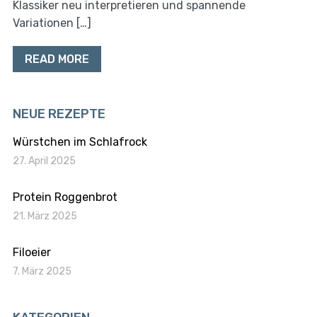
Klassiker neu interpretieren und spannende
Variationen […]
READ MORE
NEUE REZEPTE
Würstchen im Schlafrock
27. April 2025
Protein Roggenbrot
21. März 2025
Filoeier
7. März 2025