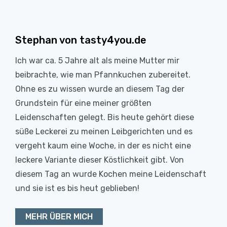
Stephan von tasty4you.de
Ich war ca. 5 Jahre alt als meine Mutter mir
beibrachte, wie man Pfannkuchen zubereitet.
Ohne es zu wissen wurde an diesem Tag der
Grundstein für eine meiner größten
Leidenschaften gelegt. Bis heute gehört diese
süße Leckerei zu meinen Leibgerichten und es
vergeht kaum eine Woche, in der es nicht eine
leckere Variante dieser Köstlichkeit gibt. Von
diesem Tag an wurde Kochen meine Leidenschaft
und sie ist es bis heut geblieben!
MEHR ÜBER MICH