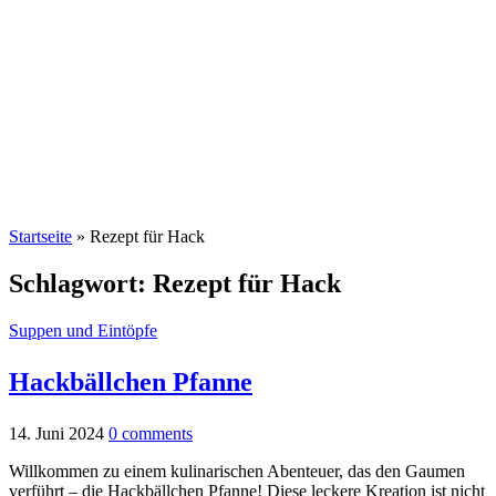
Startseite
»
Rezept für Hack
Schlagwort:
Rezept für Hack
Suppen und Eintöpfe
Hackbällchen Pfanne
14. Juni 2024
0 comments
Willkommen zu einem kulinarischen Abenteuer, das den Gaumen
verführt – die Hackbällchen Pfanne! Diese leckere Kreation ist nicht