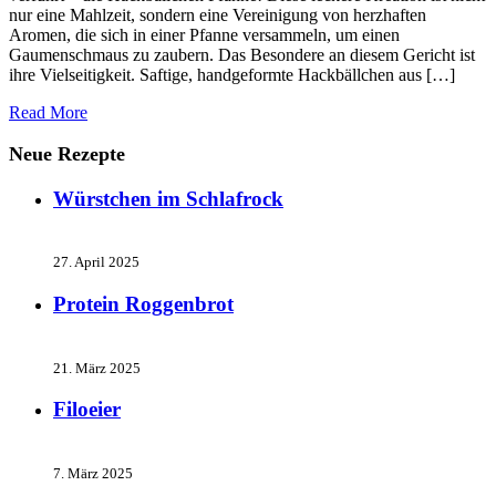
nur eine Mahlzeit, sondern eine Vereinigung von herzhaften
Aromen, die sich in einer Pfanne versammeln, um einen
Gaumenschmaus zu zaubern. Das Besondere an diesem Gericht ist
ihre Vielseitigkeit. Saftige, handgeformte Hackbällchen aus […]
Read More
Neue Rezepte
Würstchen im Schlafrock
27. April 2025
Protein Roggenbrot
21. März 2025
Filoeier
7. März 2025