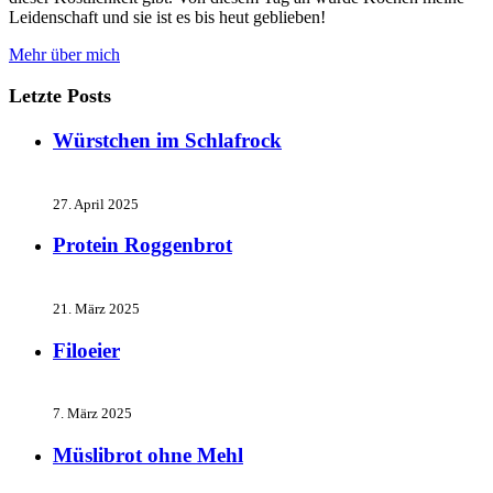
Leidenschaft und sie ist es bis heut geblieben!
Mehr über mich
Letzte Posts
Würstchen im Schlafrock
27. April 2025
Protein Roggenbrot
21. März 2025
Filoeier
7. März 2025
Müslibrot ohne Mehl