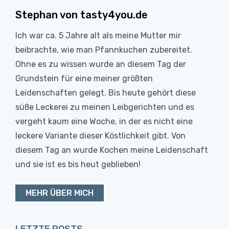
Stephan von tasty4you.de
Ich war ca. 5 Jahre alt als meine Mutter mir
beibrachte, wie man Pfannkuchen zubereitet.
Ohne es zu wissen wurde an diesem Tag der
Grundstein für eine meiner größten
Leidenschaften gelegt. Bis heute gehört diese
süße Leckerei zu meinen Leibgerichten und es
vergeht kaum eine Woche, in der es nicht eine
leckere Variante dieser Köstlichkeit gibt. Von
diesem Tag an wurde Kochen meine Leidenschaft
und sie ist es bis heut geblieben!
MEHR ÜBER MICH