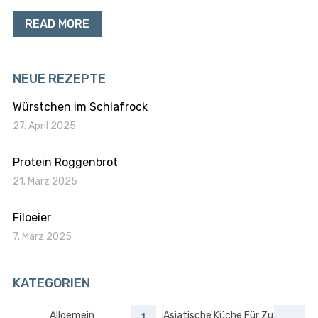
READ MORE
NEUE REZEPTE
Würstchen im Schlafrock
27. April 2025
Protein Roggenbrot
21. März 2025
Filoeier
7. März 2025
KATEGORIEN
Allgemein
Asiatische Küche Für Zu
1