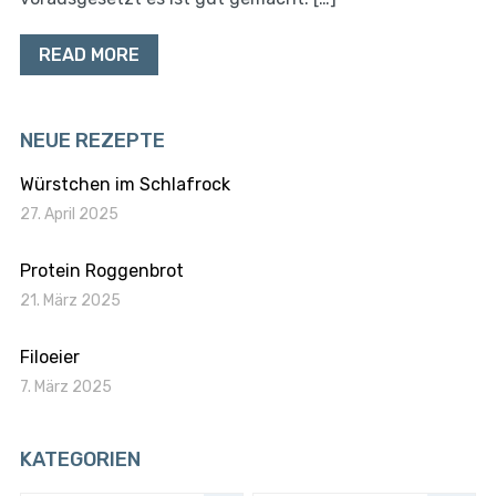
READ MORE
NEUE REZEPTE
Würstchen im Schlafrock
27. April 2025
Protein Roggenbrot
21. März 2025
Filoeier
7. März 2025
KATEGORIEN