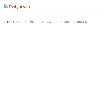
STARTSEITE
»
RÜHREI MIT ZWIEBELN UND SCHINKEN