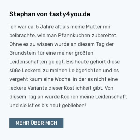
Stephan von tasty4you.de
Ich war ca. 5 Jahre alt als meine Mutter mir
beibrachte, wie man Pfannkuchen zubereitet.
Ohne es zu wissen wurde an diesem Tag der
Grundstein für eine meiner größten
Leidenschaften gelegt. Bis heute gehört diese
süße Leckerei zu meinen Leibgerichten und es
vergeht kaum eine Woche, in der es nicht eine
leckere Variante dieser Köstlichkeit gibt. Von
diesem Tag an wurde Kochen meine Leidenschaft
und sie ist es bis heut geblieben!
MEHR ÜBER MICH