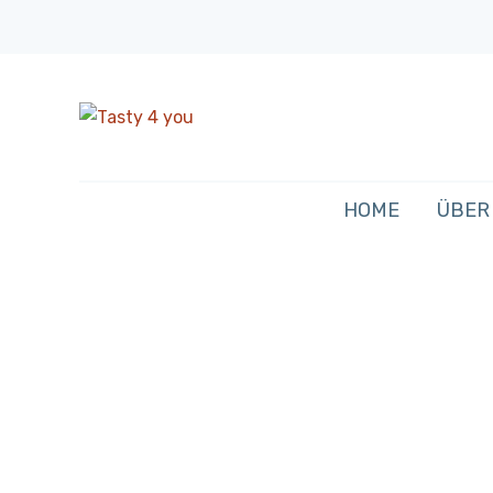
HOME
ÜBER