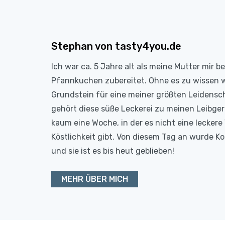
Stephan von tasty4you.de
Ich war ca. 5 Jahre alt als meine Mutter mir b
Pfannkuchen zubereitet. Ohne es zu wissen 
Grundstein für eine meiner größten Leidensc
gehört diese süße Leckerei zu meinen Leibge
kaum eine Woche, in der es nicht eine leckere 
Köstlichkeit gibt. Von diesem Tag an wurde 
und sie ist es bis heut geblieben!
MEHR ÜBER MICH