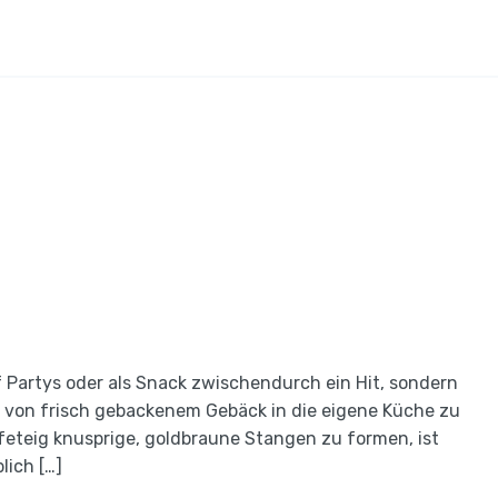
 Partys oder als Snack zwischendurch ein Hit, sondern
 von frisch gebackenem Gebäck in die eigene Küche zu
feteig knusprige, goldbraune Stangen zu formen, ist
lich […]