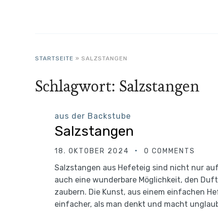
STARTSEITE
»
SALZSTANGEN
Schlagwort:
Salzstangen
aus der Backstube
Salzstangen
18. OKTOBER 2024
0 COMMENTS
Salzstangen aus Hefeteig sind nicht nur auf
auch eine wunderbare Möglichkeit, den Duft
zaubern. Die Kunst, aus einem einfachen He
einfacher, als man denkt und macht unglaub