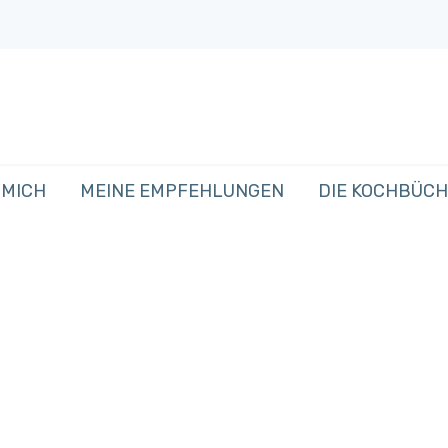
 MICH
MEINE EMPFEHLUNGEN
DIE KOCHBÜC