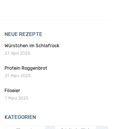
NEUE REZEPTE
Würstchen im Schlafrock
27. April 2025
Protein Roggenbrot
21. März 2025
Filoeier
7. März 2025
KATEGORIEN