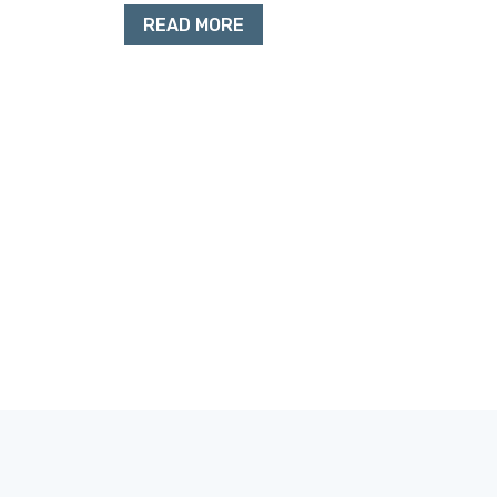
READ MORE