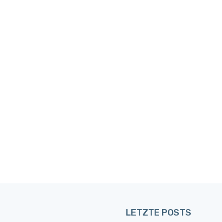
LETZTE POSTS