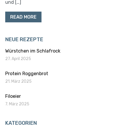
und […]
READ MORE
NEUE REZEPTE
Würstchen im Schlafrock
27. April 2025
Protein Roggenbrot
21. März 2025
Filoeier
7. März 2025
KATEGORIEN