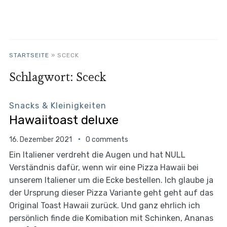
STARTSEITE
»
SCECK
Schlagwort:
Sceck
Snacks & Kleinigkeiten
Hawaiitoast deluxe
16. Dezember 2021
0 comments
Ein Italiener verdreht die Augen und hat NULL
Verständnis dafür, wenn wir eine Pizza Hawaii bei
unserem Italiener um die Ecke bestellen. Ich glaube ja
der Ursprung dieser Pizza Variante geht geht auf das
Original Toast Hawaii zurück. Und ganz ehrlich ich
persönlich finde die Komibation mit Schinken, Ananas