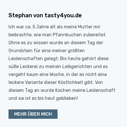
Stephan von tasty4you.de
Ich war ca. 5 Jahre alt als meine Mutter mir
beibrachte, wie man Pfannkuchen zubereitet.
Ohne es zu wissen wurde an diesem Tag der
Grundstein für eine meiner größten
Leidenschaften gelegt. Bis heute gehört diese
süße Leckerei zu meinen Leibgerichten und es
vergeht kaum eine Woche, in der es nicht eine
leckere Variante dieser Köstlichkeit gibt. Von
diesem Tag an wurde Kochen meine Leidenschaft
und sie ist es bis heut geblieben!
MEHR ÜBER MICH