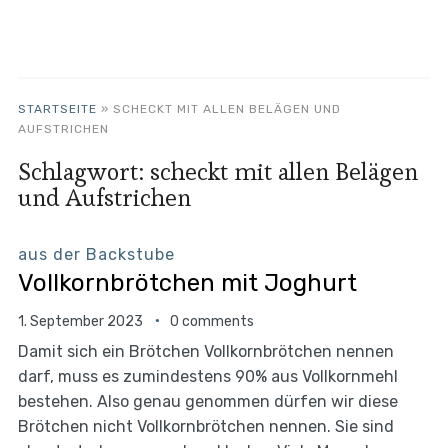
STARTSEITE
»
SCHECKT MIT ALLEN BELÄGEN UND
AUFSTRICHEN
Schlagwort:
scheckt mit allen Belägen
und Aufstrichen
aus der Backstube
Vollkornbrötchen mit Joghurt
1. September 2023
0 comments
Damit sich ein Brötchen Vollkornbrötchen nennen
darf, muss es zumindestens 90% aus Vollkornmehl
bestehen. Also genau genommen dürfen wir diese
Brötchen nicht Vollkornbrötchen nennen. Sie sind