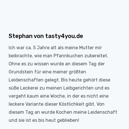
Stephan von tasty4you.de
Ich war ca. 5 Jahre alt als meine Mutter mir
beibrachte, wie man Pfannkuchen zubereitet.
Ohne es zu wissen wurde an diesem Tag der
Grundstein für eine meiner größten
Leidenschaften gelegt. Bis heute gehört diese
süße Leckerei zu meinen Leibgerichten und es
vergeht kaum eine Woche, in der es nicht eine
leckere Variante dieser Köstlichkeit gibt. Von
diesem Tag an wurde Kochen meine Leidenschaft
und sie ist es bis heut geblieben!