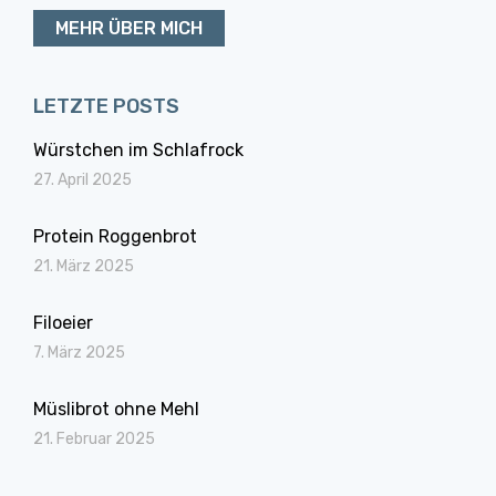
MEHR ÜBER MICH
LETZTE POSTS
Würstchen im Schlafrock
27. April 2025
Protein Roggenbrot
21. März 2025
Filoeier
7. März 2025
Müslibrot ohne Mehl
21. Februar 2025